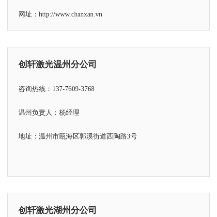
网址：http://www.chanxan.vn
创轩激光温州分公司
咨询热线：137-7609-3768
温州负责人：杨经理
地址：温州市瓯海区郭溪街道西陶路3号
创轩激光湖州分公司