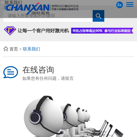
En
首页
>
联系我们
在线咨询
如果您有任何问题，请留言