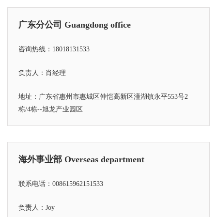
广东分公司 Guangdong office
咨询热线：18018131533
负责人：肖经理
地址：广东省惠州市惠城区仲恺高新区潼湖镇永平553号2
栋/4栋--旭龙产业园区
海外事业部 Overseas department
联系电话：008615962151533
负责人：Joy