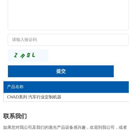
产品名称
CWAD系列 汽车行业定制机器
联系我们
如果您对我公司及我们的激光产品设备感兴趣，欢迎到我公司，或者