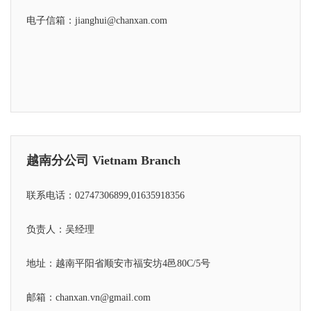
电子信箱：jianghui@chanxan.com
越南分公司 Vietnam Branch
联系电话：02747306899,01635918356
负责人：吴经理
地址：越南平阳省顺安市福安坊4邑80C/5号
邮箱：chanxan.vn@gmail.com