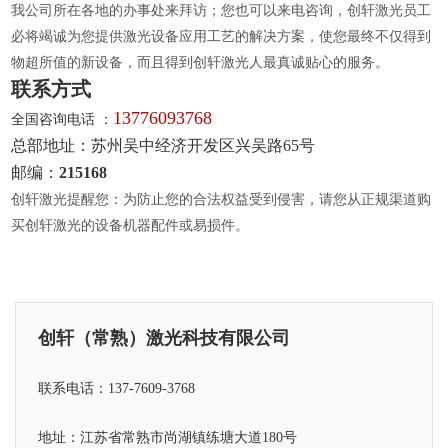
我公司所在各地的办事处来拜访；您也可以来电咨询，创轩激光员工
必将竭诚为您提供激光设备应用工艺的解决方案，使您最终不仅得到
物超所值的新设备，而且得到创轩激光人最真诚贴心的服务。
联系方式
13776093768
全国咨询电话 ：
总部地址：苏州吴中经济开发区兴吴路65号
邮编：
215168
创轩激光提醒您：为防止您的合法权益受到侵害，请您从正规渠道购
买创轩激光的设备机器配件或易损件。
创轩（常熟）激光科技有限公司
联系电话：137-7609-3768
地址：江苏省常熟市尚湖镇练塘大道180号