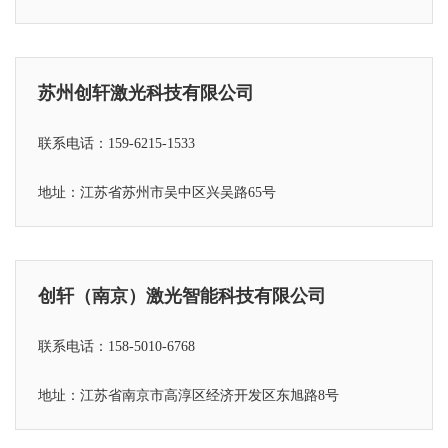
苏州创轩激光科技有限公司
联系电话：159-6215-1533
地址：江苏省苏州市吴中区兴吴路65号
创轩（南京）激光智能科技有限公司
联系电话：158-5010-6768
地址：江苏省
南京市高淳区经济开发区东旭路8号