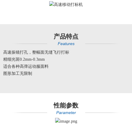
产品特点
Features
高速振镜打孔，整幅面无缝飞行打标
精细光斑0.2mm-0.3mm
适合各种高弹运动服面料
图形加工无限制
性能参数
Parameter