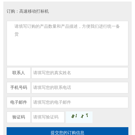
订购：高速移动打标机
联系人
手机号码
电子邮件
验证码