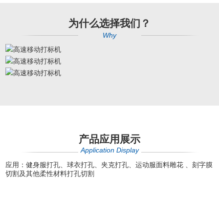
为什么选择我们？
Why
产品应用展示
Application Display
应用：健身服打孔、球衣打孔、夹克打孔、运动服面料雕花 、刻字膜
切割及其他柔性材料打孔切割