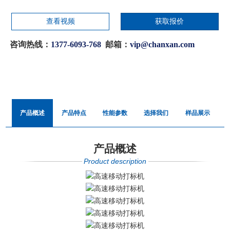
查看视频
获取报价
咨询热线：
1377-6093-768
邮箱：
vip@chanxan.com
产品概述
产品特点
性能参数
选择我们
样品展示
产品概述
Product description