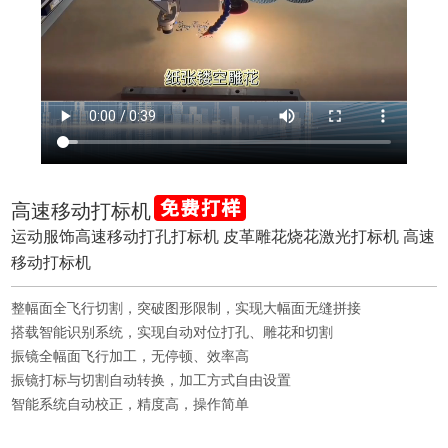
高速移动打标机
运动服饰高速移动打孔打标机 皮革雕花烧花激光打标机 高速
移动打标机
整幅面全飞行切割，突破图形限制，实现大幅面无缝拼接
搭载智能识别系统，实现自动对位打孔、雕花和切割
振镜全幅面飞行加工，无停顿、效率高
振镜打标与切割自动转换，加工方式自由设置
智能系统自动校正，精度高，操作简单