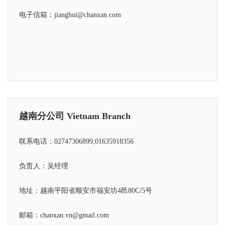
电子信箱：jianghui@chanxan.com
越南分公司 Vietnam Branch
联系电话：02747306899,01635918356
负责人：吴经理
地址：越南平阳省顺安市福安坊4邑80C/5号
邮箱：chanxan.vn@gmail.com