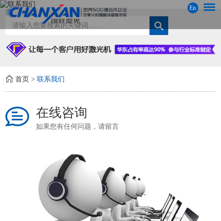
En
首页
>
联系我们
在线咨询
如果您有任何问题，请留言