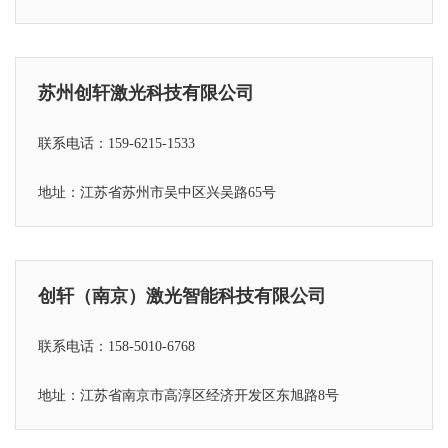
苏州创轩激光科技有限公司
联系电话：159-6215-1533
地址：江苏省苏州市吴中区兴吴路65号
创轩（南京）激光智能科技有限公司
联系电话：158-5010-6768
地址：江苏省
南京市高淳区经济开发区东旭路8号