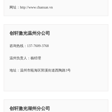
网址：http://www.chanxan.vn
创轩激光温州分公司
咨询热线：137-7609-3768
温州负责人：杨经理
地址：温州市瓯海区郭溪街道西陶路3号
创轩激光湖州分公司