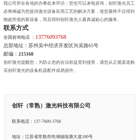
我公司所在各地的办事处来拜访；您也可以来电咨询，创轩激光员工
必将竭诚为您提供激光设备应用工艺的解决方案，使您最终不仅得到
物超所值的新设备，而且得到创轩激光人最真诚贴心的服务。
联系方式
13776093768
全国咨询电话 ：
总部地址：苏州吴中经济开发区兴吴路65号
邮编：
215168
创轩激光提醒您：为防止您的合法权益受到侵害，请您从正规渠道购
买创轩激光的设备机器配件或易损件。
创轩（常熟）激光科技有限公司
联系电话：137-7609-3768
地址：江苏省常熟市尚湖镇练塘大道180号