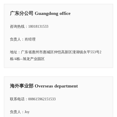
广东分公司 Guangdong office
咨询热线：18018131533
负责人：肖经理
地址：广东省惠州市惠城区仲恺高新区潼湖镇永平553号2
栋/4栋--旭龙产业园区
海外事业部 Overseas department
联系电话：008615962151533
负责人：Joy