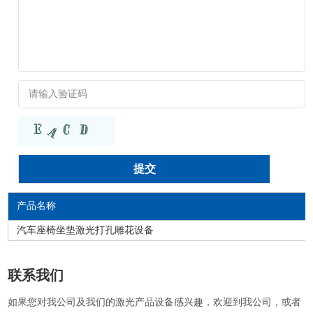
产品名称
汽车座椅坐垫激光打孔雕花设备
联系我们
如果您对我公司及我们的激光产品设备感兴趣，欢迎到我公司，或者