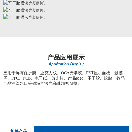
产品应用展示
Application Display
应用于屏幕保护膜、亚克力板、OCA光学胶、PET显示面板、触摸
屏、FPC、PCB、电子纸、偏光片、产品logo、不干胶、胶膜、数码
产品注塑水口等领域的激光高速精密切割。
相关产品