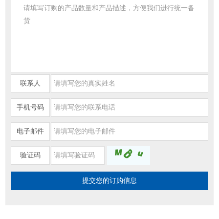
联系人
手机号码
电子邮件
验证码