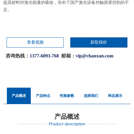
提高材料对激光能量的吸收，弥补了国产激光设备对触摸屏切割的不
足。
查看视频
获取报价
咨询热线：
1377-6093-768
邮箱：
vip@chanxan.com
产品概述
产品特点
性能参数
选择我们
样品展示
产品概述
Product description