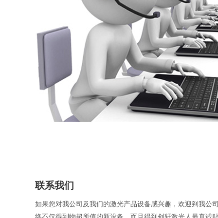
联系我们
如果您对我公司及我们的激光产品设备感兴趣，欢迎到我公
终不仅得到物超所值的新设备，而且得到创轩激光人最真诚