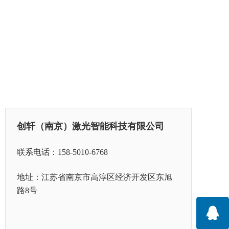
创轩（南京）激光智能科技有限公司
联系电话：158-5010-6768
地址：江苏省
南京市高淳区经济开发区东旭
路8号