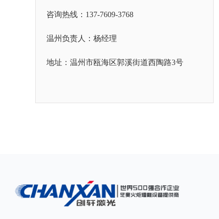
咨询热线：137-7609-3768
温州负责人：杨经理
地址：温州市瓯海区郭溪街道西陶路3号