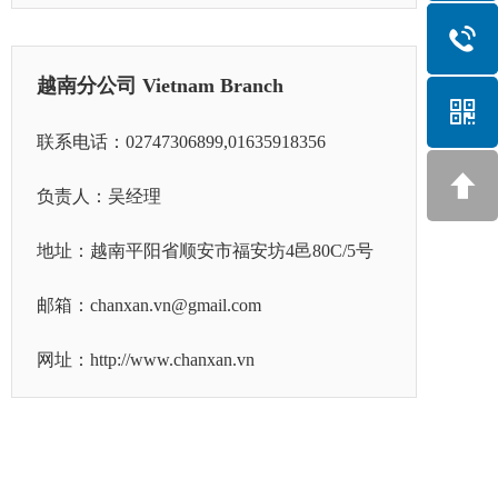
越南分公司 Vietnam Branch
联系电话：02747306899,01635918356
负责人：吴经理
地址：越南平阳省顺安市福安坊4邑80C/5号
邮箱：chanxan.vn@gmail.com
网址：http://www.chanxan.vn