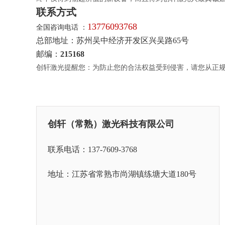
联系方式
13776093768
全国咨询电话 ：
总部地址：苏州吴中经济开发区兴吴路65号
邮编：
215168
创轩激光提醒您：为防止您的合法权益受到侵害，请您从正
创轩（常熟）激光科技有限公司
联系电话：137-7609-3768
地址：江苏省常熟市尚湖镇练塘大道180号