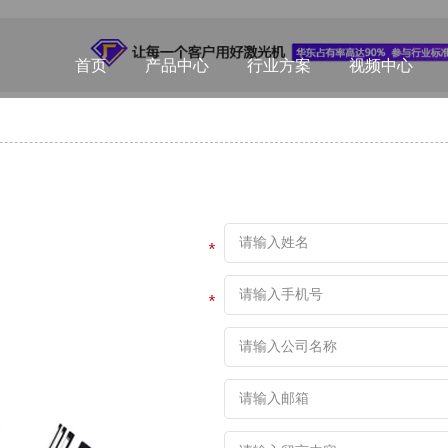
首页
产品中心
行业方案
视频中心