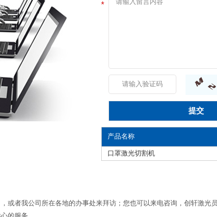
产品名称
口罩激光切割机
司，或者我公司所在各地的办事处来拜访；您也可以来电咨询，创轩激光
贴心的服务。