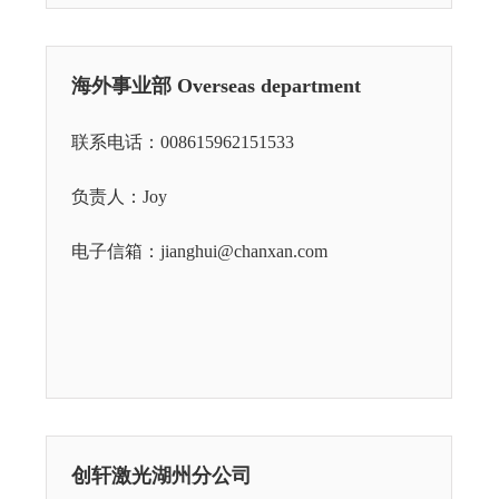
海外事业部 Overseas department
联系电话：008615962151533
负责人：Joy
电子信箱：jianghui@chanxan.com
创轩激光湖州分公司