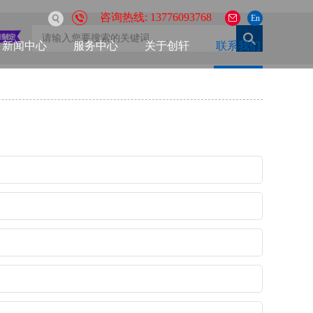
咨询热线: 13776093768
En
新闻中心
服务中心
关于创轩
联系我们