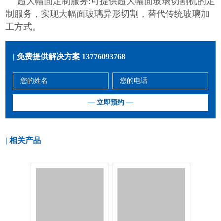
超大幅面定制服务:可提供超大幅面玻璃切割机的定
制服务，实现大幅面玻璃异形切割，替代传统玻璃加
工方式。
| 免费提供解决方案
13776093768
| 相关产品