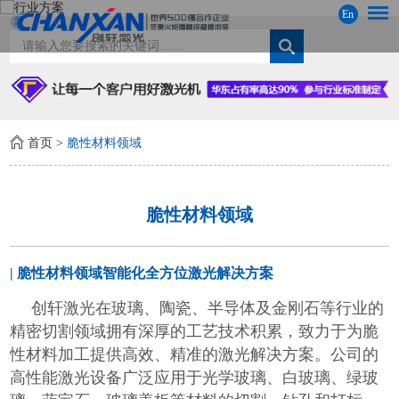
En
首页
>
脆性材料领域
脆性材料领域
| 脆性材料领域智能化全方位激光解决方案
创轩激光在玻璃、陶瓷、半导体及金刚石等行业的
精密切割领域拥有深厚的工艺技术积累，致力于为脆
性材料加工提供高效、精准的激光解决方案。公司的
高性能激光设备广泛应用于光学玻璃、白玻璃、绿玻