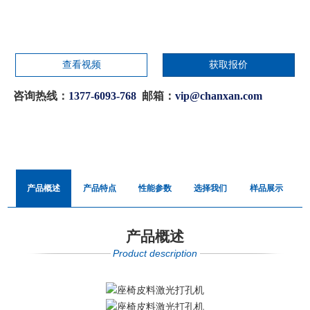
查看视频
获取报价
咨询热线：
1377-6093-768
邮箱：
vip@chanxan.com
产品概述
产品特点
性能参数
选择我们
样品展示
产品概述
Product description