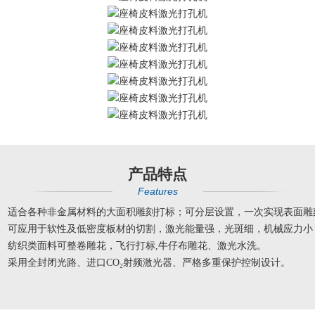
产品特点
Features
适合各种非金属材料的大面积雕刻打标；可分层设置，一次实现表面雕
可应用于软性及低密度板材的切割，激光能量强，光斑细，机械应力小，
纺织类面料可整卷雕花，飞行打标,牛仔布雕花、激光水洗。
采用全封闭光路、进口CO₂射频激光器、严格多重保护控制设计。