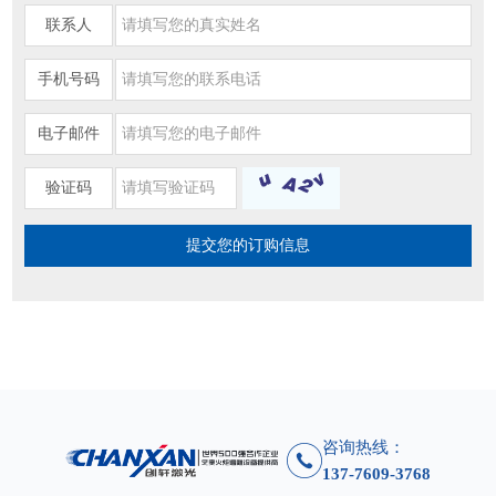
联系人
手机号码
电子邮件
验证码
咨询热线：
137-7609-3768