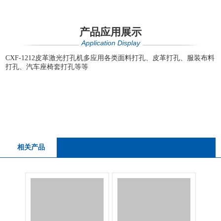
产品应用展示
Application Display
CXF-1212皮革激光打孔机多应用各类面料打孔、皮革打孔、服装布料
打孔、汽车座椅套打孔等等
相关产品