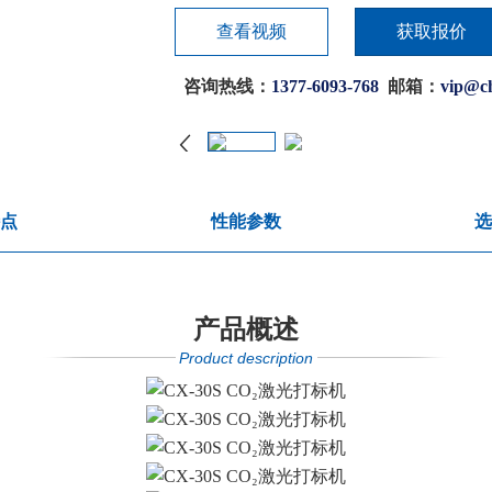
查看视频
获取报价
咨询热线：
1377-6093-768
邮箱：
vip@c
点
性能参数
选
产品概述
Product description