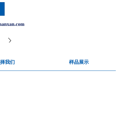
hanxan.com
择我们
样品展示