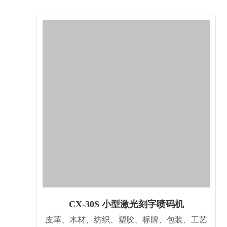
CX-30S 小型激光刻字喷码机
皮革、木材、纺织、塑胶、标牌、包装、工艺