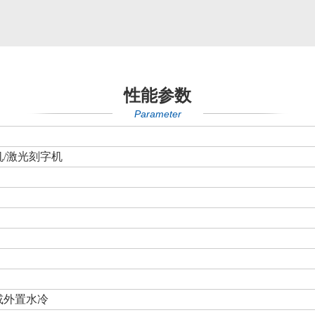
性能参数
Parameter
/激光刻字机
或外置水冷