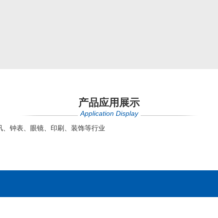
产品应用展示
Application Display
讯、钟表、眼镜、印刷、装饰等行业