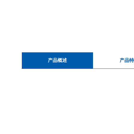
产品概述
产品特