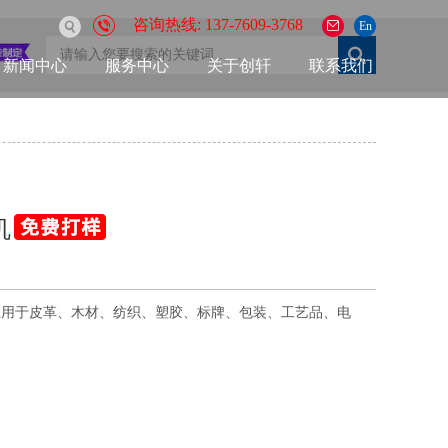
咨询热线: 137-7609-3768
En
新闻中心
服务中心
关于创轩
联系我们
机
应用于皮革、木材、纺织、塑胶、标牌、包装、工艺品、电