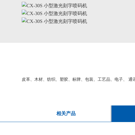
皮革、木材、纺织、塑胶、标牌、包装、工艺品、电子、 通
相关产品