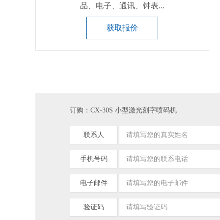
品、电子、通讯、钟表...
获取报价
订购：CX-30S 小型激光刻字喷码机
联系人
手机号码
电子邮件
验证码