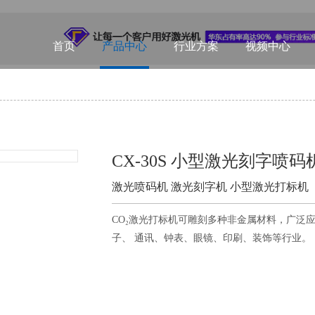
首页
产品中心
行业方案
视频中心
CX-30S 小型激光刻字喷码
激光喷码机 激光刻字机 小型激光打标机
CO₂激光打标机可雕刻多种非金属材料，广泛
子、 通讯、钟表、眼镜、印刷、装饰等行业。