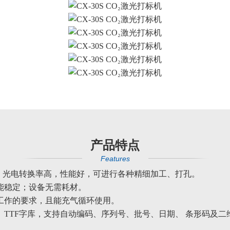
产品特点
Features
，光电转换率高，性能好，可进行各种精细加工、打孔。
能稳定；设备无需耗材。
工作的要求，且能充气循环使用。
HX、TTF字库，支持自动编码、序列号、批号、日期、 条形码及