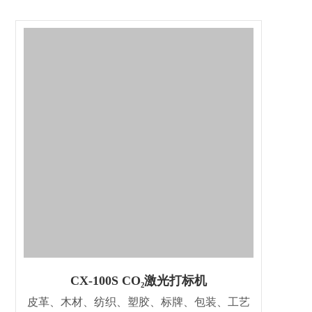
CX-100S CO₂激光打标机
皮革、木材、纺织、塑胶、标牌、包装、工艺