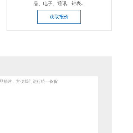
品、电子、通讯、钟表...
获取报价