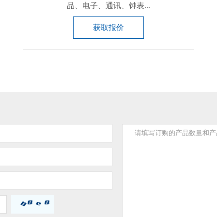
品、电子、通讯、钟表...
获取报价