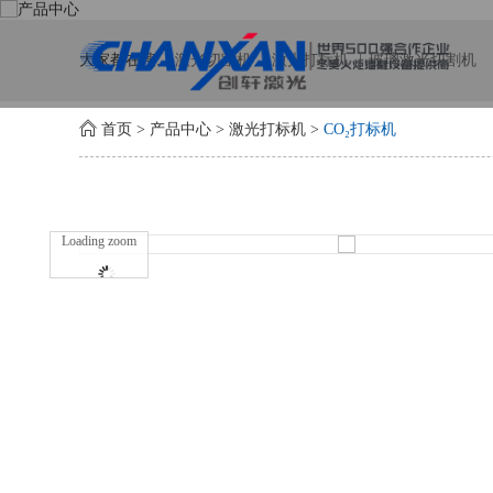
大家都在搜:
激光切割机
激光打标机
玻璃激光切割机
首页
>
产品中心
>
激光打标机
>
CO₂打标机
Loading zoom