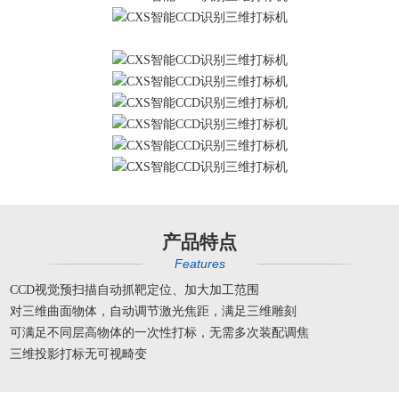
产品特点
Features
CCD视觉预扫描自动抓靶定位、加大加工范围
对三维曲面物体，自动调节激光焦距，满足三维雕刻
可满足不同层高物体的一次性打标，无需多次装配调焦
三维投影打标无可视畸变