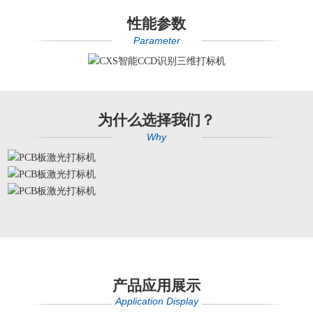
性能参数
Parameter
为什么选择我们？
Why
产品应用展示
Application Display