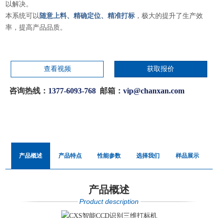
以解决。
本系统可以
随意上料、精确定位、精准打标
，极大的提升了生产效
率，提高产品品质。
查看视频
获取报价
咨询热线：
1377-6093-768
邮箱：
vip@chanxan.com
产品概述
产品特点
性能参数
选择我们
样品展示
产品概述
Product description