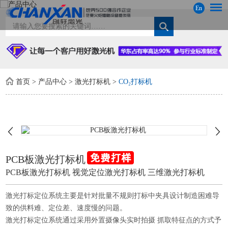
En
首页
>
产品中心
>
激光打标机
>
CO₂打标机
PCB板激光打标机
PCB板激光打标机 视觉定位激光打标机 三维激光打标机
激光打标定位系统主要是针对批量不规则打标中夹具设计制造困难导
致的供料难、定位差、速度慢的问题。
激光打标定位系统通过采用外置摄像头实时拍摄 抓取特征点的方式予