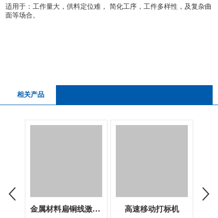
适用于：工作量大，供料定位难， 简化工序，工件多样性，及复杂曲
面等场合。
相关产品
金属材料扁铜线激光剥漆设备
高速移动打标机