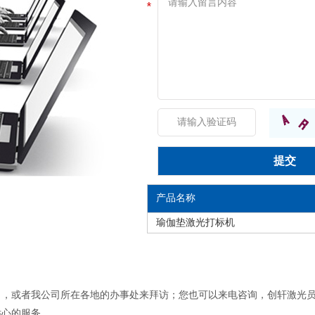
产品名称
瑜伽垫激光打标机
司，或者我公司所在各地的办事处来拜访；您也可以来电咨询，创轩激光
贴心的服务。