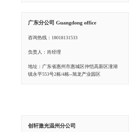
广东分公司 Guangdong office
咨询热线：18018131533
负责人：肖经理
地址：广东省惠州市惠城区仲恺高新区潼湖
镇永平553号2栋/4栋--旭龙产业园区
创轩激光温州分公司