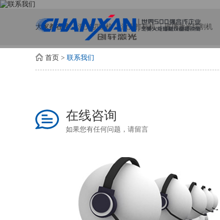
大家都在搜:
激光切割机
激光打标机
玻璃激光切割机
首页
>
联系我们
在线咨询
如果您有任何问题，请留言