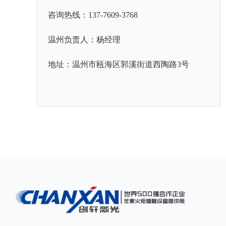
咨询热线：137-7609-3768
温州负责人：杨经理
地址：温州市瓯海区郭溪街道西陶路3号