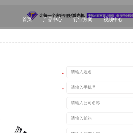
首页
产品中心
行业方案
视频中心