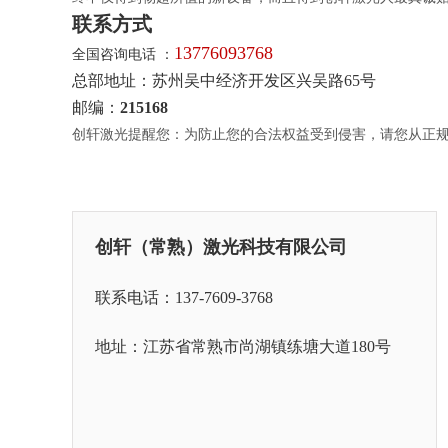
联系方式
13776093768
全国咨询电话 ：
总部地址：苏州吴中经济开发区兴吴路65号
邮编：
215168
创轩激光提醒您：为防止您的合法权益受到侵害，请您从正
创轩（常熟）激光科技有限公司
联系电话：137-7609-3768
地址：江苏省常熟市尚湖镇练塘大道180号