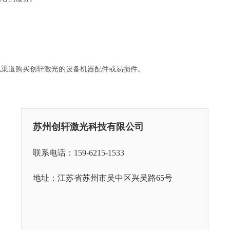
规渠道购买创轩激光的设备机器配件或易损件。
苏州创轩激光科技有限公司
联系电话：159-6215-1533
地址：江苏省苏州市吴中区兴吴路65号