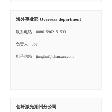
海外事业部 Overseas department
联系电话：008615962151533
负责人：Joy
电子信箱：jianghui@chanxan.com
创轩激光湖州分公司