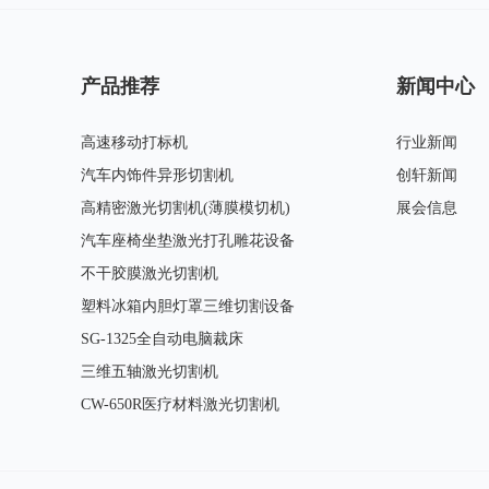
产品推荐
新闻中心
高速移动打标机
行业新闻
汽车内饰件异形切割机
创轩新闻
高精密激光切割机(薄膜模切机)
展会信息
汽车座椅坐垫激光打孔雕花设备
不干胶膜激光切割机
塑料冰箱内胆灯罩三维切割设备
SG-1325全自动电脑裁床
三维五轴激光切割机
CW-650R医疗材料激光切割机