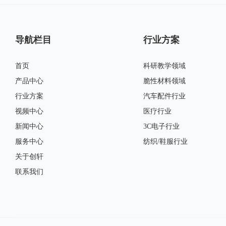
导航栏目
行业方案
首页
科研教学领域
产品中心
脆性材料领域
行业方案
汽车配件行业
视频中心
医疗行业
新闻中心
3C电子行业
服务中心
纺织/鞋服行业
关于创轩
联系我们