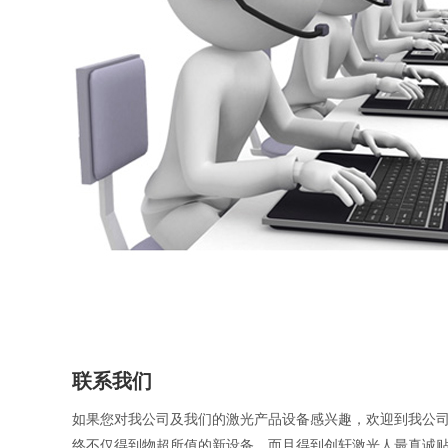
联系我们
如果您对我公司及我们的激光产品设备感兴趣，欢迎到我公
终不仅得到物超所值的新设备，而且得到创轩激光人最真诚