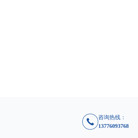
咨询热线：
13776093768