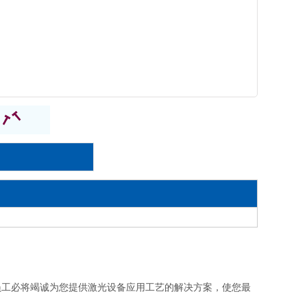
员工必将竭诚为您提供激光设备应用工艺的解决方案，使您最