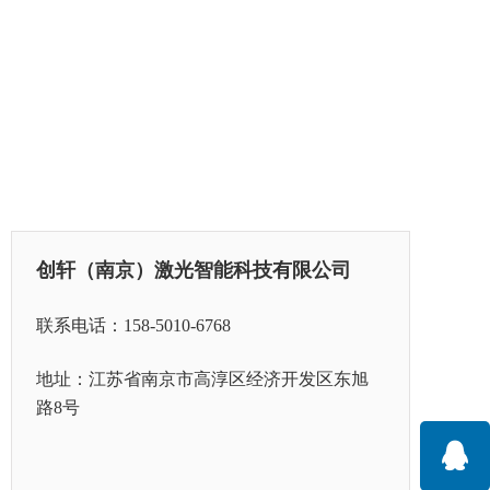
创轩（南京）激光智能科技有限公司
联系电话：158-5010-6768
地址：江苏省
南京市高淳区经济开发区东旭
路8号