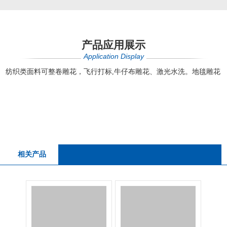
产品应用展示
Application Display
纺织类面料可整卷雕花，飞行打标,牛仔布雕花、激光水洗。地毯雕花
相关产品