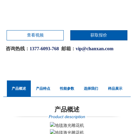
查看视频
获取报价
咨询热线：
1377-6093-768
邮箱：
vip@chanxan.com
产品概述
产品特点
性能参数
选择我们
样品展示
产品概述
Product description