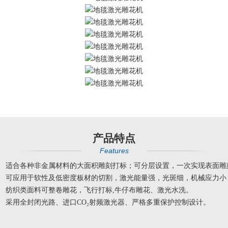
产品特点
Features
适合各种非金属材料的大面积雕刻打标；可分层设置，一次实现表面雕
可应用于软性及低密度板材的切割，激光能量强，光斑细，机械应力小，
纺织类面料可整卷雕花，飞行打标,牛仔布雕花、激光水洗。
采用全封闭光路、进口CO₂射频激光器、严格多重保护控制设计。