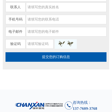
联系人
手机号码
电子邮件
验证码
咨询热线：
137-7609-3768