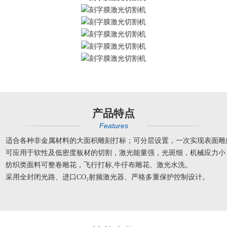
产品特点
Features
适合各种非金属材料的大面积雕刻打标；可分层设置，一次实现表面雕
可应用于软性及低密度板材的切割，激光能量强，光斑细，机械应力小，
纺织类面料可整卷雕花，飞行打标,牛仔布雕花、激光水洗。
采用全封闭光路、进口CO₂射频激光器、严格多重保护控制设计。