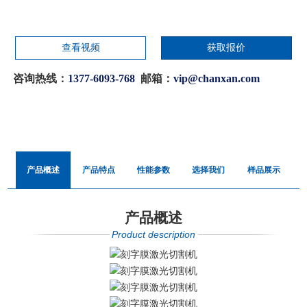
查看视频
获取报价
咨询热线：
1377-6093-768
邮箱：
vip@chanxan.com
产品概述
产品特点
性能参数
选择我们
样品展示
产品概述
Product description