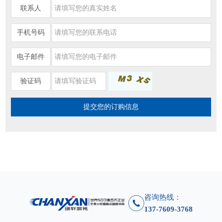
联系人
手机号码
电子邮件
验证码
咨询热线：
137-7609-3768