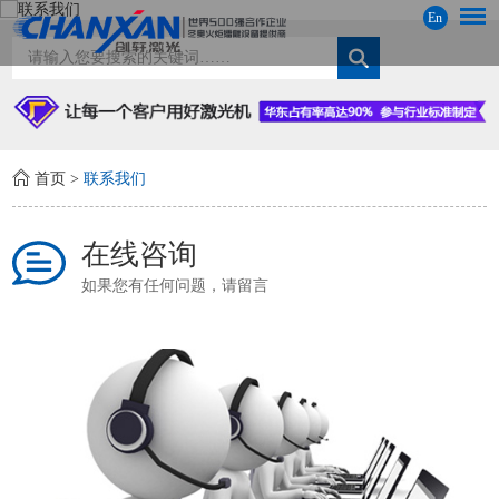
En
首页
>
联系我们
在线咨询
如果您有任何问题，请留言