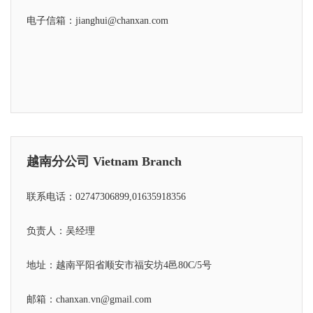
电子信箱：jianghui@chanxan.com
越南分公司 Vietnam Branch
联系电话：02747306899,01635918356
负责人：吴经理
地址：越南平阳省顺安市福安坊4邑80C/5号
邮箱：chanxan.vn@gmail.com