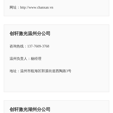
网址：http://www.chanxan.vn
创轩激光温州分公司
咨询热线：137-7609-3768
温州负责人：杨经理
地址：温州市瓯海区郭溪街道西陶路3号
创轩激光湖州分公司