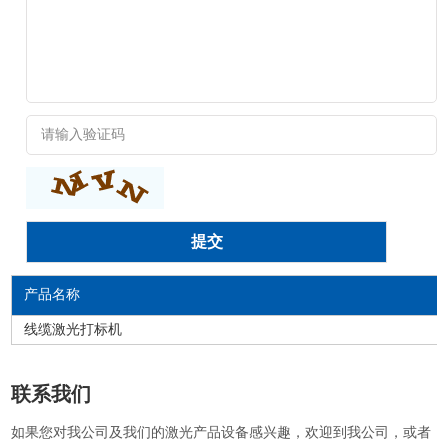
产品名称
线缆激光打标机
联系我们
如果您对我公司及我们的激光产品设备感兴趣，欢迎到我公司，或者