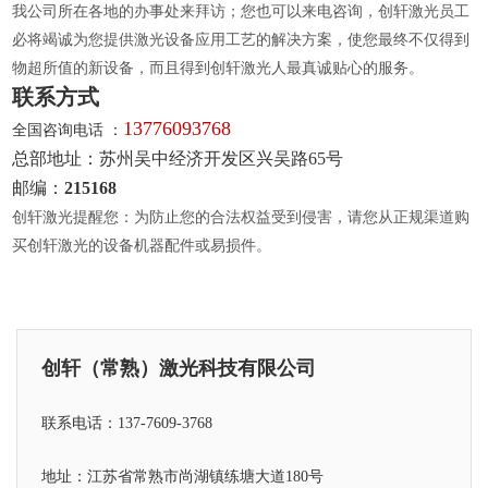
我公司所在各地的办事处来拜访；您也可以来电咨询，创轩激光员工
必将竭诚为您提供激光设备应用工艺的解决方案，使您最终不仅得到
物超所值的新设备，而且得到创轩激光人最真诚贴心的服务。
联系方式
13776093768
全国咨询电话 ：
总部地址：苏州吴中经济开发区兴吴路65号
邮编：
215168
创轩激光提醒您：为防止您的合法权益受到侵害，请您从正规渠道购
买创轩激光的设备机器配件或易损件。
创轩（常熟）激光科技有限公司
联系电话：137-7609-3768
地址：江苏省常熟市尚湖镇练塘大道180号