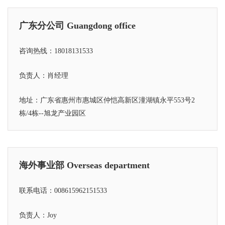
广东分公司 Guangdong office
咨询热线：18018131533
负责人：肖经理
地址：广东省惠州市惠城区仲恺高新区潼湖镇永平553号2
栋/4栋--旭龙产业园区
海外事业部 Overseas department
联系电话：008615962151533
负责人：Joy