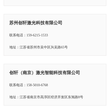
苏州创轩激光科技有限公司
联系电话：159-6215-1533
地址：江苏省苏州市吴中区兴吴路65号
创轩（南京）激光智能科技有限公司
联系电话：158-5010-6768
地址：江苏省
南京市高淳区经济开发区东旭路8号