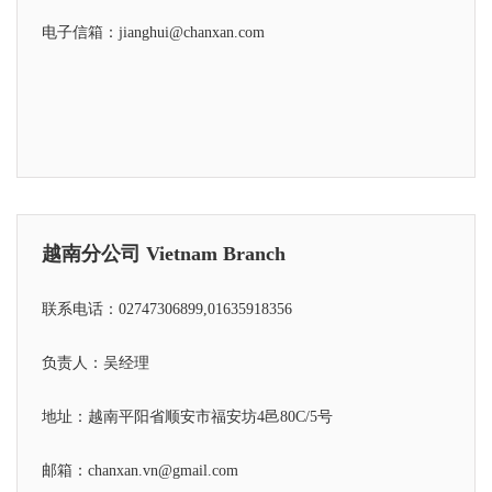
电子信箱：jianghui@chanxan.com
越南分公司 Vietnam Branch
联系电话：02747306899,01635918356
负责人：吴经理
地址：越南平阳省顺安市福安坊4邑80C/5号
邮箱：chanxan.vn@gmail.com