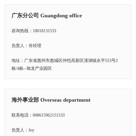
广东分公司 Guangdong office
咨询热线：18018131533
负责人：肖经理
地址：广东省惠州市惠城区仲恺高新区潼湖镇永平553号2
栋/4栋--旭龙产业园区
海外事业部 Overseas department
联系电话：008615962151533
负责人：Joy