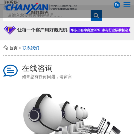
En
首页
>
联系我们
在线咨询
如果您有任何问题，请留言