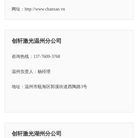
网址：http://www.chanxan.vn
创轩激光温州分公司
咨询热线：137-7609-3768
温州负责人：杨经理
地址：温州市瓯海区郭溪街道西陶路3号
创轩激光湖州分公司