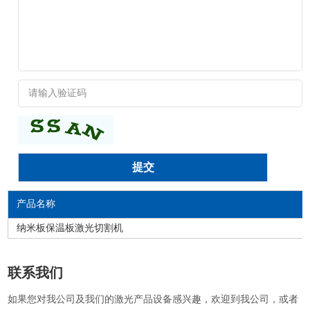
产品名称
纳米板保温板激光切割机
联系我们
如果您对我公司及我们的激光产品设备感兴趣，欢迎到我公司，或者