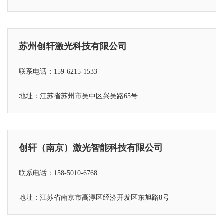
苏州创轩激光科技有限公司
联系电话：159-6215-1533
地址：江苏省苏州市吴中区兴吴路65号
创轩（南京）激光智能科技有限公司
联系电话：158-5010-6768
地址：江苏省
南京市高淳区经济开发区东旭路8号