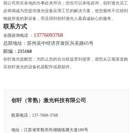
我公司所在各地的办事处来拜访；您也可以来电咨询，创轩激光员工
必将竭诚为您提供激光设备应用工艺的解决方案，使您最终不仅得到
物超所值的新设备，而且得到创轩激光人最真诚贴心的服务。
联系方式
13776093768
全国咨询电话 ：
总部地址：苏州吴中经济开发区兴吴路65号
邮编：
215168
创轩激光提醒您：为防止您的合法权益受到侵害，请您从正规渠道购
买创轩激光的设备机器配件或易损件。
创轩（常熟）激光科技有限公司
联系电话：137-7609-3768
地址：江苏省常熟市尚湖镇练塘大道180号