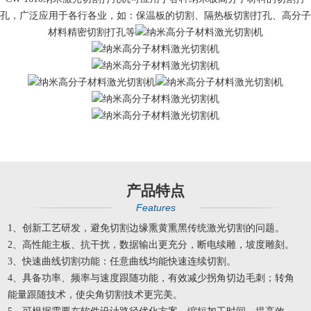
孔，广泛应用于各行各业，如：保温板的切割、隔热板切割打孔、高分子
材料精密切割打孔等
产品特点
Features
1、创新工艺研发，避免切割边缘熏黄熏黑传统激光切割的问题。
2、高性能主板、抗干扰，数据输出更充分，断电续雕，坡度雕刻。
3、快速曲线切割功能：任意曲线均能快速连续切割。
4、具备功率、频率与速度跟随功能，有效减少拐角切边毛刺；转角
能量跟随技术，使尖角切割技术更完美。