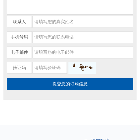
联系人
手机号码
电子邮件
验证码