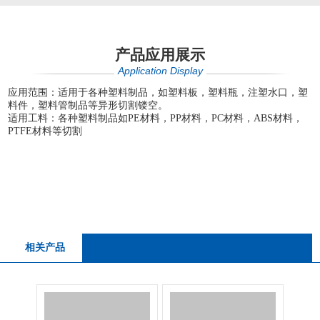
产品应用展示
Application Display
应用范围：适用于各种塑料制品，如塑料板，塑料瓶，注塑水口，塑
料件，塑料管制品等异形切割镂空。
适用工料：各种塑料制品如PE材料，PP材料，PC材料，ABS材料，
PTFE材料等切割
相关产品