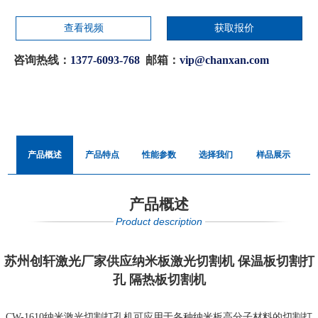
查看视频
获取报价
咨询热线：
1377-6093-768
邮箱：
vip@chanxan.com
产品概述
产品特点
性能参数
选择我们
样品展示
产品概述
Product description
苏州创轩激光厂家供应纳米板激光切割机 保温板切割打
孔 隔热板切割机
CW-1610纳米激光切割打孔机可应用于各种纳米板高分子材料的切割打