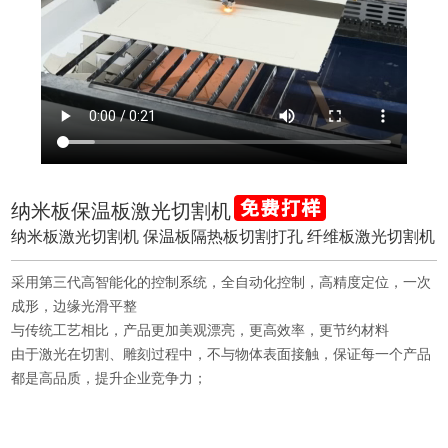
纳米板保温板激光切割机
纳米板激光切割机 保温板隔热板切割打孔 纤维板激光切割机
采用第三代高智能化的控制系统，全自动化控制，高精度定位，一次
成形，边缘光滑平整
与传统工艺相比，产品更加美观漂亮，更高效率，更节约材料
由于激光在切割、雕刻过程中，不与物体表面接触，保证每一个产品
都是高品质，提升企业竞争力；