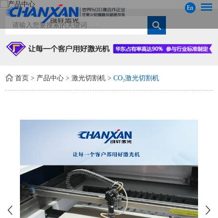
En
首页
>
产品中心
>
激光切割机
>
CO₂激光切割机