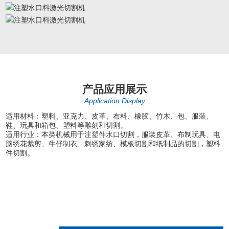
产品应用展示
Application Display
适用材料：塑料、亚克力、皮革、布料、橡胶、竹木、包、服装、
鞋、玩具和箱包、塑料等雕刻和切割。
适用行业：本类机械用于注塑件水口切割，服装皮革、布制玩具、电
脑绣花裁剪、牛仔制衣、刺绣家纺、模板切割和纸制品的切割，塑料
件切割。