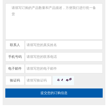
联系人
手机号码
电子邮件
验证码