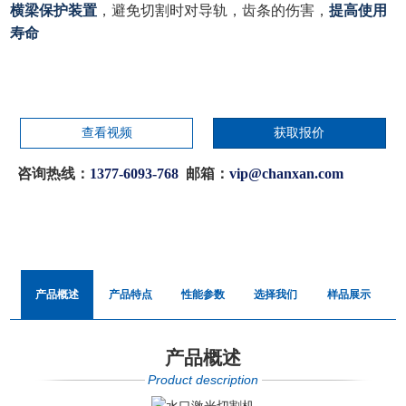
横梁保护装置
，避免切割时对导轨，齿条的伤害，
提高使用
寿命
查看视频
获取报价
咨询热线：
1377-6093-768
邮箱：
vip@chanxan.com
产品概述
产品特点
性能参数
选择我们
样品展示
产品概述
Product description