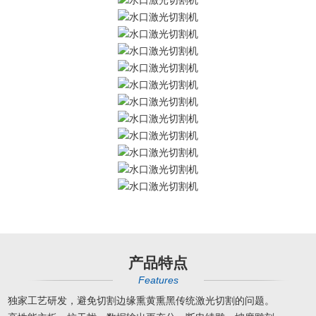
产品特点
Features
独家工艺研发，避免切割边缘熏黄熏黑传统激光切割的问题。