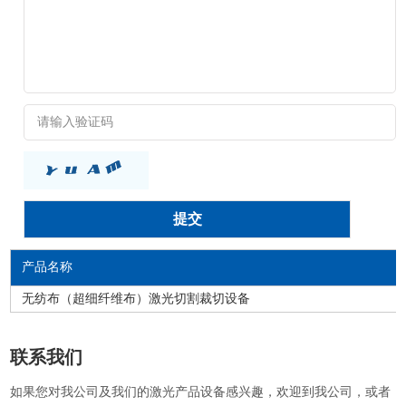
产品名称
无纺布（超细纤维布）激光切割裁切设备
联系我们
如果您对我公司及我们的激光产品设备感兴趣，欢迎到我公司，或者