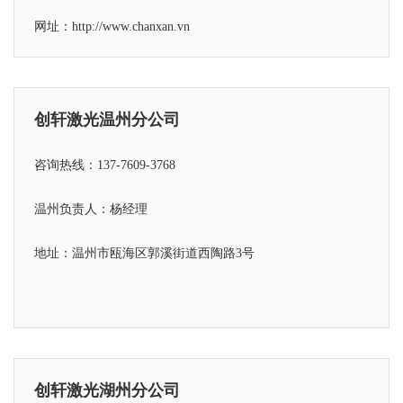
网址：http://www.chanxan.vn
创轩激光温州分公司
咨询热线：137-7609-3768
温州负责人：杨经理
地址：温州市瓯海区郭溪街道西陶路3号
创轩激光湖州分公司