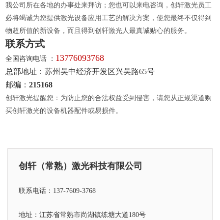
我公司所在各地的办事处来拜访；您也可以来电咨询，创轩激光员工
必将竭诚为您提供激光设备应用工艺的解决方案，使您最终不仅得到
物超所值的新设备，而且得到创轩激光人最真诚贴心的服务。
联系方式
13776093768
全国咨询电话 ：
总部地址：苏州吴中经济开发区兴吴路65号
邮编：
215168
创轩激光提醒您：为防止您的合法权益受到侵害，请您从正规渠道购
买创轩激光的设备机器配件或易损件。
创轩（常熟）激光科技有限公司
联系电话：137-7609-3768
地址：江苏省常熟市尚湖镇练塘大道180号