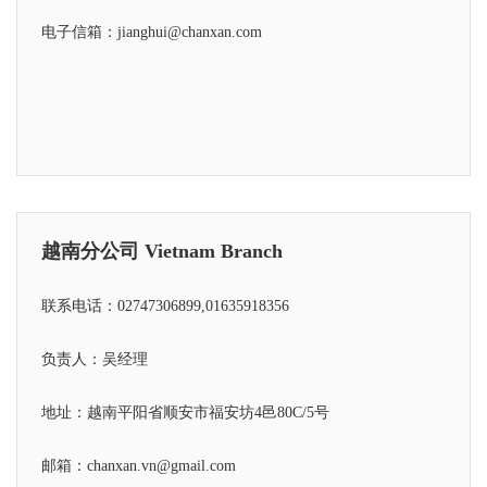
电子信箱：jianghui@chanxan.com
越南分公司 Vietnam Branch
联系电话：02747306899,01635918356
负责人：吴经理
地址：越南平阳省顺安市福安坊4邑80C/5号
邮箱：chanxan.vn@gmail.com