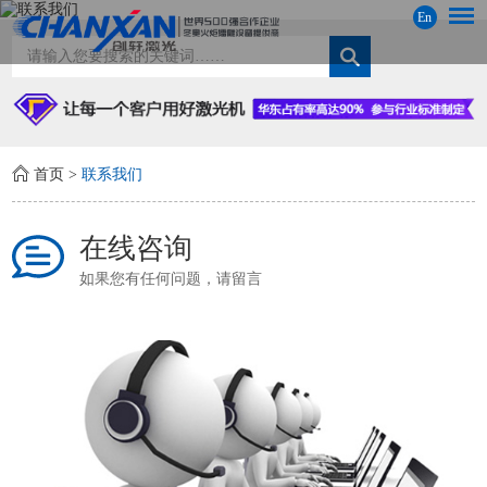
En
首页
>
联系我们
在线咨询
如果您有任何问题，请留言