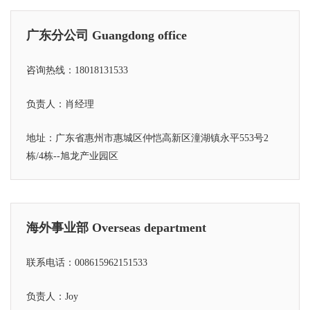
广东分公司 Guangdong office
咨询热线：18018131533
负责人：肖经理
地址：广东省惠州市惠城区仲恺高新区潼湖镇永平553号2
栋/4栋--旭龙产业园区
海外事业部 Overseas department
联系电话：008615962151533
负责人：Joy