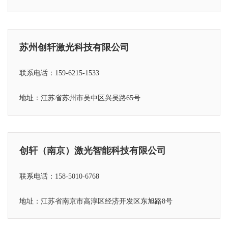
苏州创轩激光科技有限公司
联系电话：159-6215-1533
地址：江苏省苏州市吴中区兴吴路65号
创轩（南京）激光智能科技有限公司
联系电话：158-5010-6768
地址：江苏省
南京市高淳区经济开发区东旭路8号