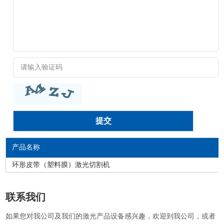
产品名称
环形皮带（塑料膜）激光切割机
联系我们
如果您对我公司及我们的激光产品设备感兴趣，欢迎到我公司，或者