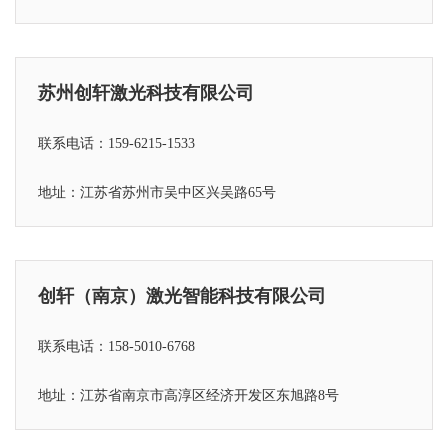
苏州创轩激光科技有限公司
联系电话：159-6215-1533
地址：江苏省苏州市吴中区兴吴路65号
创轩（南京）激光智能科技有限公司
联系电话：158-5010-6768
地址：江苏省
南京市高淳区经济开发区东旭路8号