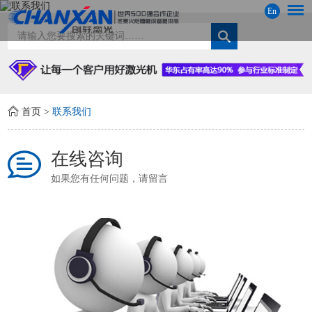
En
首页
>
联系我们
在线咨询
如果您有任何问题，请留言