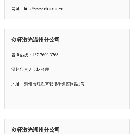
网址：http://www.chanxan.vn
创轩激光温州分公司
咨询热线：137-7609-3768
温州负责人：杨经理
地址：温州市瓯海区郭溪街道西陶路3号
创轩激光湖州分公司