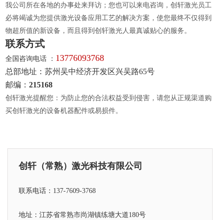
我公司所在各地的办事处来拜访；您也可以来电咨询，创轩激光员工
必将竭诚为您提供激光设备应用工艺的解决方案，使您最终不仅得到
物超所值的新设备，而且得到创轩激光人最真诚贴心的服务。
联系方式
13776093768
全国咨询电话 ：
总部地址：苏州吴中经济开发区兴吴路65号
邮编：
215168
创轩激光提醒您：为防止您的合法权益受到侵害，请您从正规渠道购
买创轩激光的设备机器配件或易损件。
创轩（常熟）激光科技有限公司
联系电话：137-7609-3768
地址：江苏省常熟市尚湖镇练塘大道180号