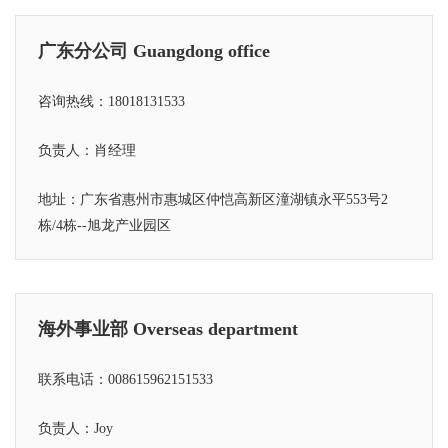
广东分公司 Guangdong office
咨询热线：18018131533
负责人：肖经理
地址：广东省惠州市惠城区仲恺高新区潼湖镇永平553号2
栋/4栋--旭龙产业园区
海外事业部 Overseas department
联系电话：008615962151533
负责人：Joy