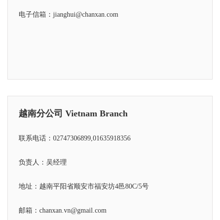
电子信箱：jianghui@chanxan.com
越南分公司 Vietnam Branch
联系电话：02747306899,01635918356
负责人：吴经理
地址：越南平阳省顺安市福安坊4邑80C/5号
邮箱：chanxan.vn@gmail.com