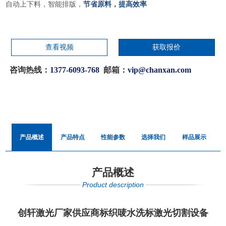
自动上下料，智能排版，
节省原料，提高效率
查看视频
获取报价
咨询热线：
1377-6093-768
邮箱：
vip@chanxan.com
产品概述
产品特点
性能参数
选择我们
样品展示
产品概述
Product description
创轩激光厂家供应商标织唛水洗标激光切割设备