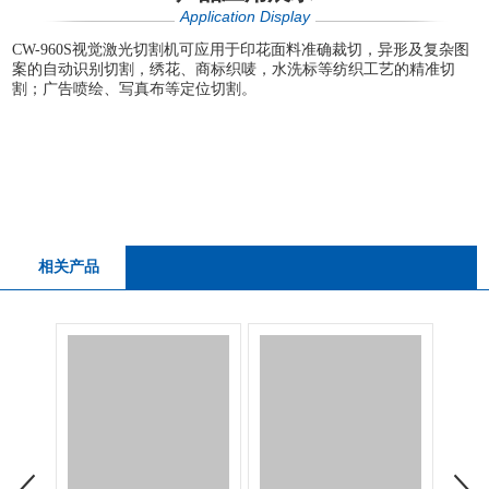
Application Display
CW-960S视觉激光切割机可应用于印花面料准确裁切，异形及复杂图
案的自动识别切割，绣花、商标织唛，水洗标等纺织工艺的精准切
割；广告喷绘、写真布等定位切割。
相关产品