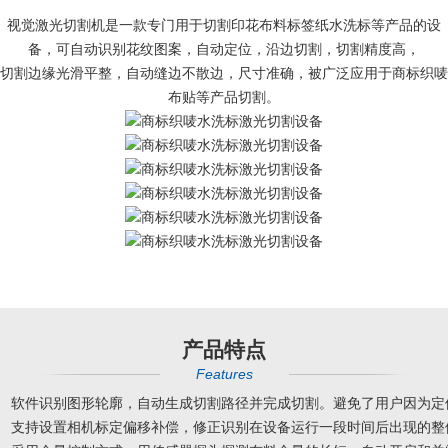
视觉激光切割机是一款专门用于切割印花布料标签纸水洗标等产品的设
备，可自动识别花纹图案，自动定位，沿边切割，切割精度高，
切割边缘光滑平整，自动缝边不散边，尺寸准确，被广泛应用于商标织唛
布贴等产品切割。
产品特点
Features
软件识别图形轮廓，自动生成切割路径并完成切割。避免了用户因为定
支持设置相机标定偏移补偿，修正识别在设备运行一段时间后出现的整