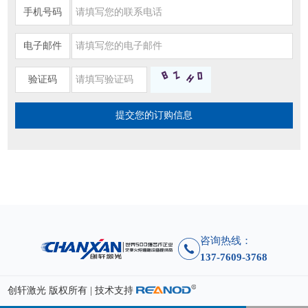
手机号码
电子邮件
验证码
咨询热线：
137-7609-3768
创轩激光 版权所有 | 技术支持