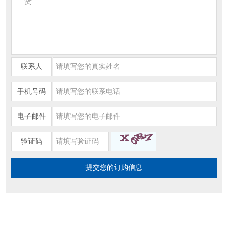
联系人
手机号码
电子邮件
验证码