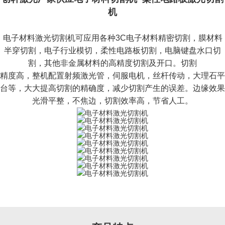
机
电子材料激光切割机可应用各种3C电子材料精密切割，膜材料
半穿切割，电子行业模切，柔性电路板切割，电脑键盘水口切
割，其他非金属材料的高精度切割及开口。切割
精度高，整机配置射频激光管，伺服电机，丝杆传动，大理石平
台等，大大提高切割的精确度，减少切割产生的误差。边缘效果
光滑平整，不焦边，切割效率高，节省人工。