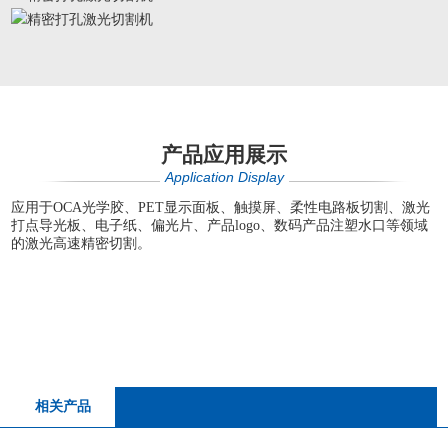
产品应用展示
Application Display
应用于OCA光学胶、PET显示面板、触摸屏、柔性电路板切割、激光
打点导光板、电子纸、偏光片、产品logo、数码产品注塑水口等领域
的激光高速精密切割。
相关产品