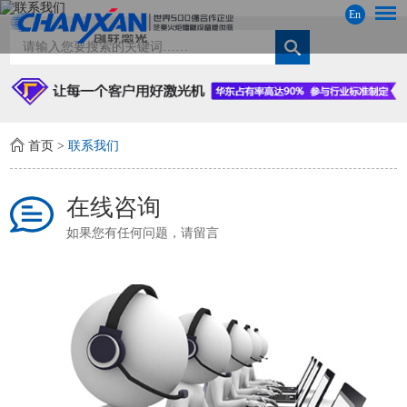
En
首页
>
联系我们
在线咨询
如果您有任何问题，请留言