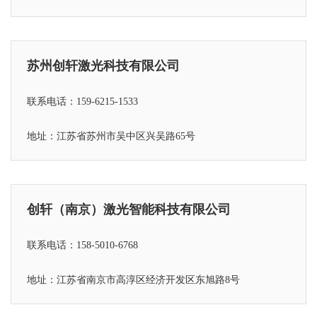
苏州创轩激光科技有限公司
联系电话：159-6215-1533
地址：江苏省苏州市吴中区兴吴路65号
创轩（南京）激光智能科技有限公司
联系电话：158-5010-6768
地址：江苏省
南京市高淳区经济开发区东旭路8号