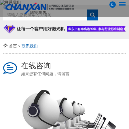
En
首页
>
联系我们
在线咨询
如果您有任何问题，请留言