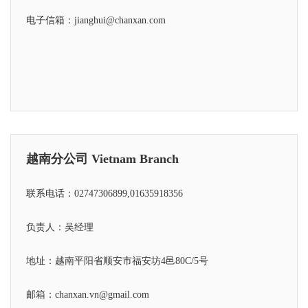
电子信箱：jianghui@chanxan.com
越南分公司 Vietnam Branch
联系电话：02747306899,01635918356
负责人：吴经理
地址：越南平阳省顺安市福安坊4邑80C/5号
邮箱：chanxan.vn@gmail.com