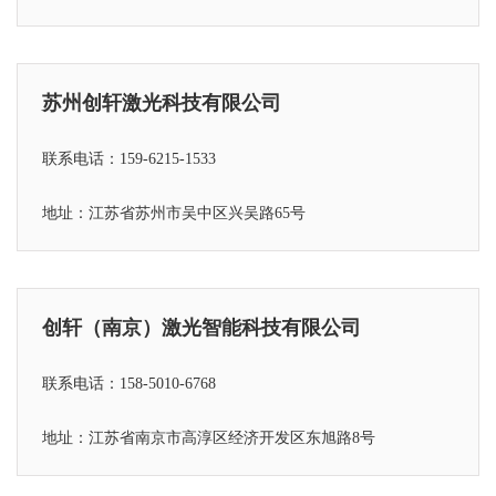
苏州创轩激光科技有限公司
联系电话：159-6215-1533
地址：江苏省苏州市吴中区兴吴路65号
创轩（南京）激光智能科技有限公司
联系电话：158-5010-6768
地址：江苏省
南京市高淳区经济开发区东旭路8号