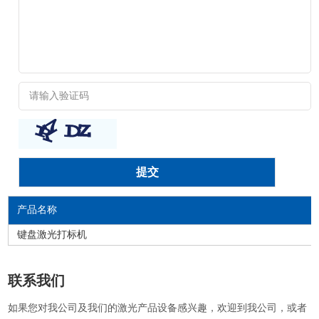
产品名称
键盘激光打标机
联系我们
如果您对我公司及我们的激光产品设备感兴趣，欢迎到我公司，或者