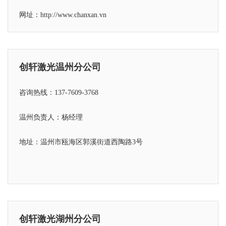
网址：http://www.chanxan.vn
创轩激光温州分公司
咨询热线：137-7609-3768
温州负责人：杨经理
地址：温州市瓯海区郭溪街道西陶路3号
创轩激光湖州分公司