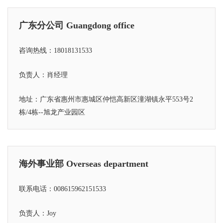
广东分公司 Guangdong office
咨询热线：18018131533
负责人：肖经理
地址：广东省惠州市惠城区仲恺高新区潼湖镇永平553号2
栋/4栋--旭龙产业园区
海外事业部 Overseas department
联系电话：008615962151533
负责人：Joy