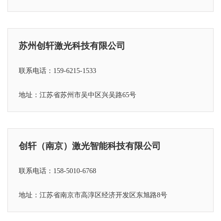
苏州创轩激光科技有限公司
联系电话：159-6215-1533
地址：江苏省苏州市吴中区兴吴路65号
创轩（南京）激光智能科技有限公司
联系电话：158-5010-6768
地址：江苏省
南京市高淳区经济开发区东旭路8号