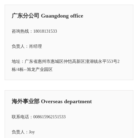
广东分公司 Guangdong office
咨询热线：18018131533
负责人：肖经理
地址：广东省惠州市惠城区仲恺高新区潼湖镇永平553号2
栋/4栋--旭龙产业园区
海外事业部 Overseas department
联系电话：008615962151533
负责人：Joy