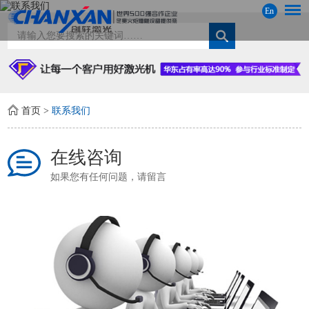
En
首页
>
联系我们
在线咨询
如果您有任何问题，请留言