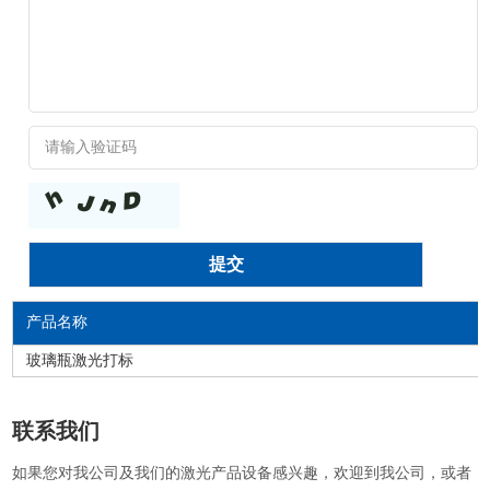
产品名称
玻璃瓶激光打标
联系我们
如果您对我公司及我们的激光产品设备感兴趣，欢迎到我公司，或者