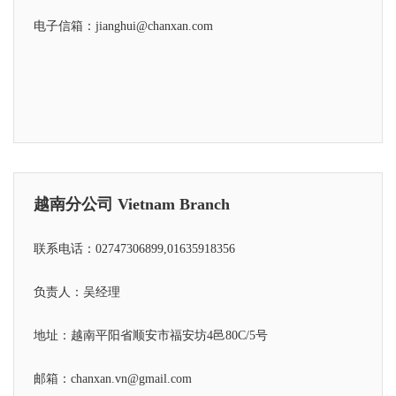
电子信箱：jianghui@chanxan.com
越南分公司 Vietnam Branch
联系电话：02747306899,01635918356
负责人：吴经理
地址：越南平阳省顺安市福安坊4邑80C/5号
邮箱：chanxan.vn@gmail.com