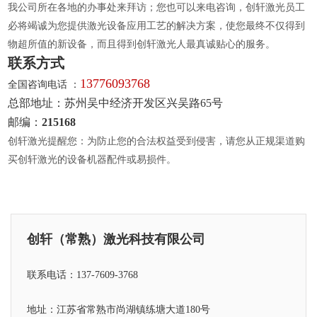
我公司所在各地的办事处来拜访；您也可以来电咨询，创轩激光员工
必将竭诚为您提供激光设备应用工艺的解决方案，使您最终不仅得到
物超所值的新设备，而且得到创轩激光人最真诚贴心的服务。
联系方式
13776093768
全国咨询电话 ：
总部地址：苏州吴中经济开发区兴吴路65号
邮编：
215168
创轩激光提醒您：为防止您的合法权益受到侵害，请您从正规渠道购
买创轩激光的设备机器配件或易损件。
创轩（常熟）激光科技有限公司
联系电话：137-7609-3768
地址：江苏省常熟市尚湖镇练塘大道180号