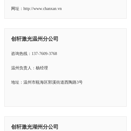
网址：http://www.chanxan.vn
创轩激光温州分公司
咨询热线：137-7609-3768
温州负责人：杨经理
地址：温州市瓯海区郭溪街道西陶路3号
创轩激光湖州分公司