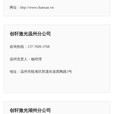
网址：http://www.chanxan.vn
创轩激光温州分公司
咨询热线：137-7609-3768
温州负责人：杨经理
地址：温州市瓯海区郭溪街道西陶路3号
创轩激光湖州分公司