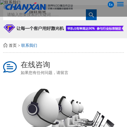
En
首页
>
联系我们
在线咨询
如果您有任何问题，请留言