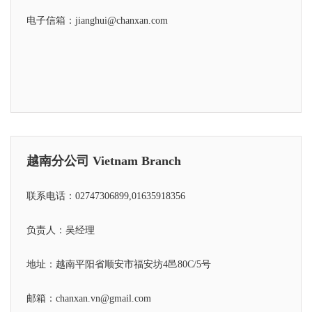
电子信箱：jianghui@chanxan.com
越南分公司 Vietnam Branch
联系电话：02747306899,01635918356
负责人：吴经理
地址：越南平阳省顺安市福安坊4邑80C/5号
邮箱：chanxan.vn@gmail.com