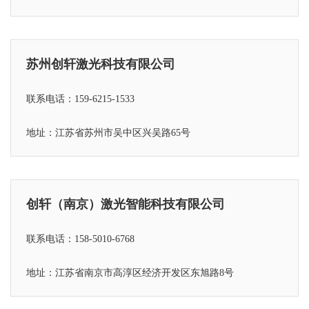
苏州创轩激光科技有限公司
联系电话：159-6215-1533
地址：江苏省苏州市吴中区兴吴路65号
创轩（南京）激光智能科技有限公司
联系电话：158-5010-6768
地址：江苏省
南京市高淳区经济开发区东旭路8号