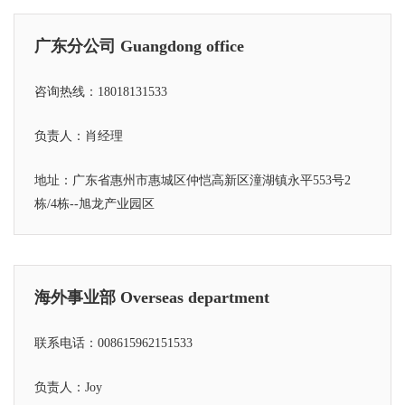
广东分公司 Guangdong office
咨询热线：18018131533
负责人：肖经理
地址：广东省惠州市惠城区仲恺高新区潼湖镇永平553号2
栋/4栋--旭龙产业园区
海外事业部 Overseas department
联系电话：008615962151533
负责人：Joy