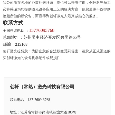
我公司所在各地的办事处来拜访；您也可以来电咨询，创轩激光员工
必将竭诚为您提供激光设备应用工艺的解决方案，使您最终不仅得到
物超所值的新设备，而且得到创轩激光人最真诚贴心的服务。
联系方式
13776093768
全国咨询电话 ：
总部地址：苏州吴中经济开发区兴吴路65号
邮编：
215168
创轩激光提醒您：为防止您的合法权益受到侵害，请您从正规渠道购
买创轩激光的设备机器配件或易损件。
创轩（常熟）激光科技有限公司
联系电话：137-7609-3768
地址：江苏省常熟市尚湖镇练塘大道180号