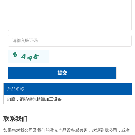
产品名称
PI膜，铜箔铝箔精细加工设备
联系我们
如果您对我公司及我们的激光产品设备感兴趣，欢迎到我公司，或者