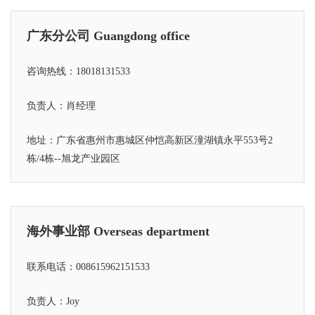
广东分公司 Guangdong office
咨询热线：18018131533
负责人：肖经理
地址：广东省惠州市惠城区仲恺高新区潼湖镇永平553号2
栋/4栋--旭龙产业园区
海外事业部 Overseas department
联系电话：008615962151533
负责人：Joy