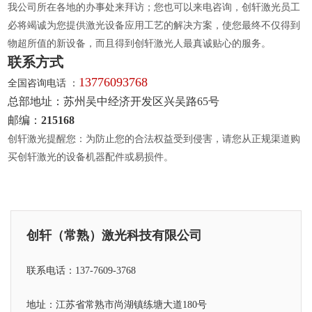
我公司所在各地的办事处来拜访；您也可以来电咨询，创轩激光员工
必将竭诚为您提供激光设备应用工艺的解决方案，使您最终不仅得到
物超所值的新设备，而且得到创轩激光人最真诚贴心的服务。
联系方式
13776093768
全国咨询电话 ：
总部地址：苏州吴中经济开发区兴吴路65号
邮编：
215168
创轩激光提醒您：为防止您的合法权益受到侵害，请您从正规渠道购
买创轩激光的设备机器配件或易损件。
创轩（常熟）激光科技有限公司
联系电话：137-7609-3768
地址：江苏省常熟市尚湖镇练塘大道180号