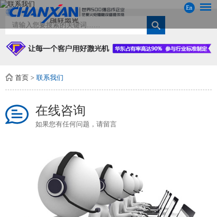
En
首页
>
联系我们
在线咨询
如果您有任何问题，请留言