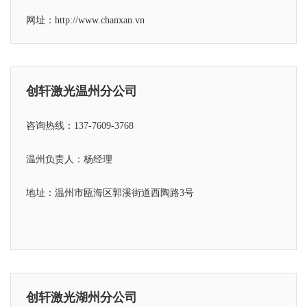
网址：http://www.chanxan.vn
创轩激光温州分公司
咨询热线：137-7609-3768
温州负责人：杨经理
地址：温州市瓯海区郭溪街道西陶路3号
创轩激光湖州分公司