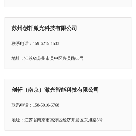
苏州创轩激光科技有限公司
联系电话：159-6215-1533
地址：江苏省苏州市吴中区兴吴路65号
创轩（南京）激光智能科技有限公司
联系电话：158-5010-6768
地址：江苏省
南京市高淳区经济开发区东旭路8号