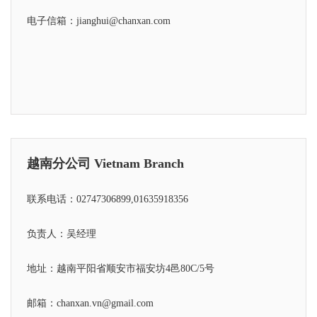
电子信箱：jianghui@chanxan.com
越南分公司 Vietnam Branch
联系电话：02747306899,01635918356
负责人：吴经理
地址：越南平阳省顺安市福安坊4邑80C/5号
邮箱：chanxan.vn@gmail.com