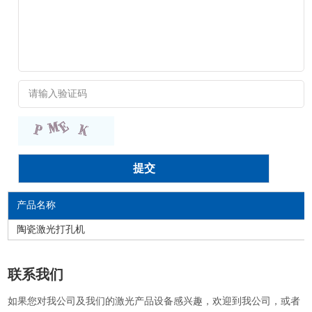
产品名称
陶瓷激光打孔机
联系我们
如果您对我公司及我们的激光产品设备感兴趣，欢迎到我公司，或者