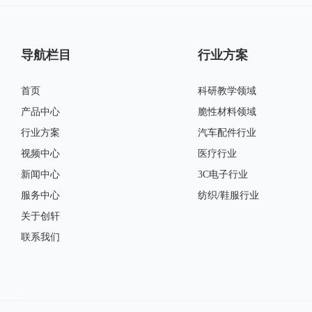
导航栏目
行业方案
首页
科研教学领域
产品中心
脆性材料领域
行业方案
汽车配件行业
视频中心
医疗行业
新闻中心
3C电子行业
服务中心
纺织/鞋服行业
关于创轩
联系我们