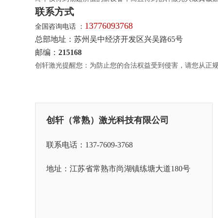
联系方式
13776093768
全国咨询电话 ：
总部地址：苏州吴中经济开发区兴吴路65号
邮编：
215168
创轩激光提醒您：为防止您的合法权益受到侵害，请您从正
创轩（常熟）激光科技有限公司
联系电话：137-7609-3768
地址：江苏省常熟市尚湖镇练塘大道180号