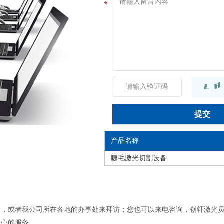
产品名称
睫毛激光切割设备
司，或者我公司所在各地的办事处来拜访；您也可以来电咨询，创轩激光
贴心的服务。