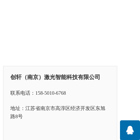
创轩（南京）激光智能科技有限公司
联系电话：158-5010-6768
地址：江苏省
南京市高淳区经济开发区东旭
路8号