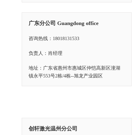
广东分公司 Guangdong office
咨询热线：18018131533
负责人：肖经理
地址：广东省惠州市惠城区仲恺高新区潼湖
镇永平553号2栋/4栋--旭龙产业园区
创轩激光温州分公司