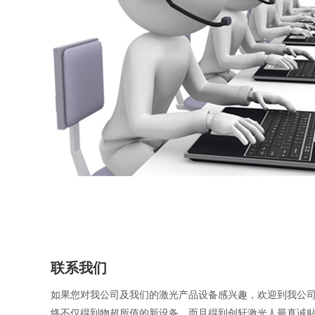
联系我们
如果您对我公司及我们的激光产品设备感兴趣，欢迎到我公
终不仅得到物超所值的新设备，而且得到创轩激光人最真诚