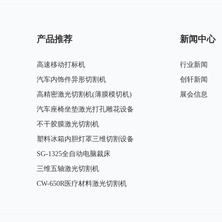
产品推荐
新闻中心
高速移动打标机
行业新闻
汽车内饰件异形切割机
创轩新闻
高精密激光切割机(薄膜模切机)
展会信息
汽车座椅坐垫激光打孔雕花设备
不干胶膜激光切割机
塑料冰箱内胆灯罩三维切割设备
SG-1325全自动电脑裁床
三维五轴激光切割机
CW-650R医疗材料激光切割机