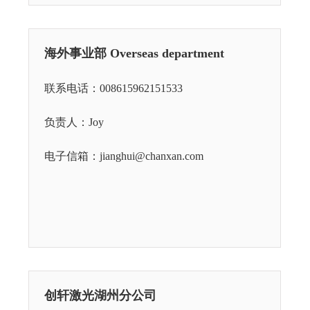
海外事业部 Overseas department
联系电话：008615962151533
负责人：Joy
电子信箱：jianghui@chanxan.com
创轩激光湖州分公司