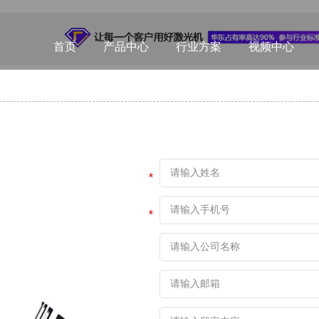
首页
产品中心
行业方案
视频中心