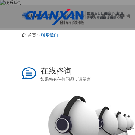
大家都在搜:
激光切割机
激光打标机
玻璃激光切割机
首页
>
联系我们
在线咨询
如果您有任何问题，请留言