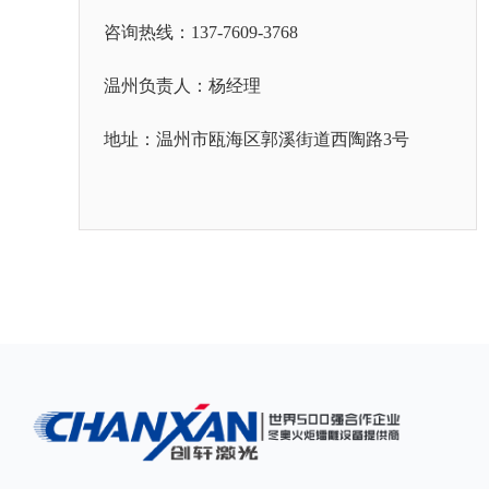
咨询热线：137-7609-3768
温州负责人：杨经理
地址：温州市瓯海区郭溪街道西陶路3号