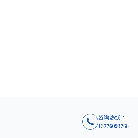
咨询热线：
13776093768