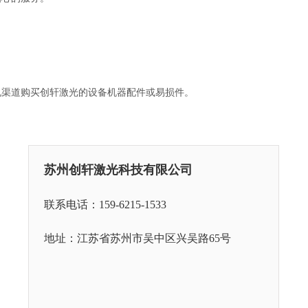
规渠道购买创轩激光的设备机器配件或易损件。
苏州创轩激光科技有限公司
联系电话：159-6215-1533
地址：江苏省苏州市吴中区兴吴路65号