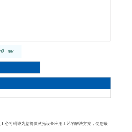
员工必将竭诚为您提供激光设备应用工艺的解决方案，使您最