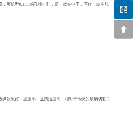
，可机型0.1um的孔径打孔，是一款在电子，医疗，航空航
.
边缘效果好，崩边小，且清洁度高，相对于传统的玻璃切割工