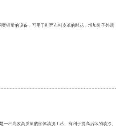
图案镭雕的设备，可用于鞋面布料皮革的雕花，增加鞋子外观
,是一种高效高质量的船体清洗工艺。有利于提高后续的喷涂、