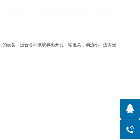
片的设备，适合各种玻璃异形开孔，精度高，崩边小，边缘光
.