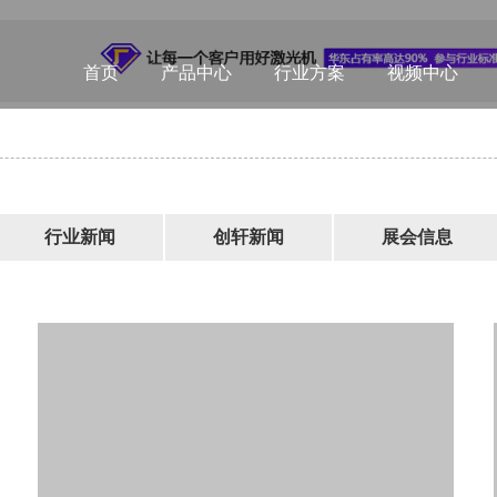
首页
产品中心
行业方案
视频中心
行业新闻
创轩新闻
展会信息