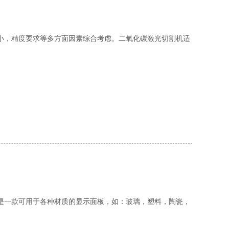
小，精度要求等多方面因素综合考虑。二氧化碳激光切割机适
是一款可用于各种材质的显示面板，如：玻璃，塑料，陶瓷，