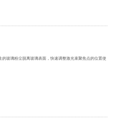
生的玻璃粉尘脱离玻璃表面，快速调整激光束聚焦点的位置使