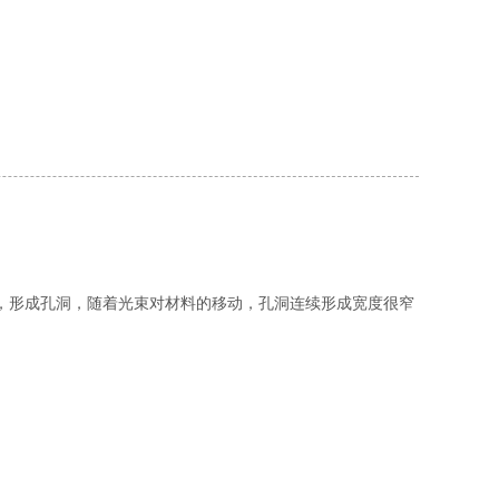
，形成孔洞，随着光束对材料的移动，孔洞连续形成宽度很窄