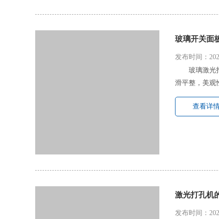
玻璃开关面
发布时间：2022
玻璃激光
滑平整，美观
查看详
激光打孔机
发布时间：2022