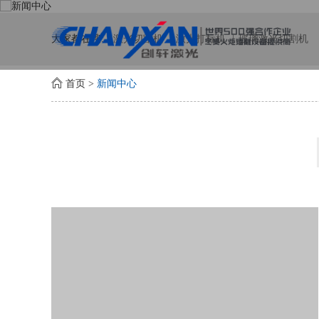
大家都在搜:
激光切割机
激光打标机
玻璃激光切割机
首页
>
新闻中心