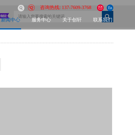
咨询热线: 137-7609-3768
En
新闻中心
服务中心
关于创轩
联系我们