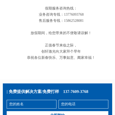
假期服务咨询热线：
业务咨询专线：13776093768
售后服务专线：15862528081
放假期间，给您带来的不便敬请谅解！
正值春节来临之际，
创轩激光向大家拜个早年
恭祝各位新春快乐、万事如意、阖家幸福！
| 免费提供解决方案/免费打样
137-7609-3768