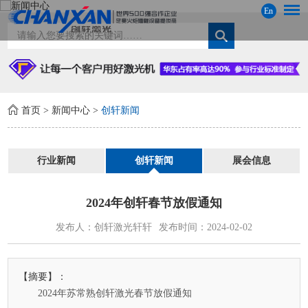
En
首页
>
新闻中心
>
创轩新闻
行业新闻
创轩新闻
展会信息
2024年创轩春节放假通知
发布人：创轩激光轩轩
发布时间：2024-02-02
【摘要】：
2024年苏常熟创轩激光春节放假通知