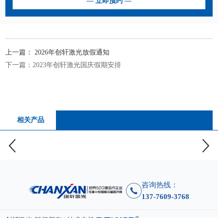
上一篇：
2026年创轩激光放假通知
下一篇：
2023年创轩激光国庆假期安排
相关产品
咨询热线：
137-7609-3768