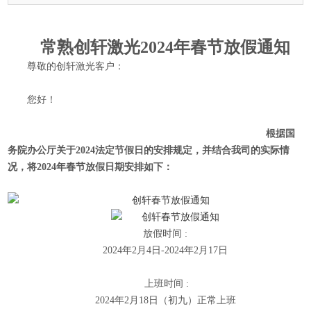
常熟创轩激光2024年春节放假通知
尊敬的创轩激光客户：
您好！
根据国
务院办公厅关于2024法定节假日的安排规定，并结合我司的实际情
况，将2024年春节放假日期
安排如下：
放假时间 :
2024年2月4日-2024年2月17日
上班时间 :
2024年2月18日（初九）正常上班