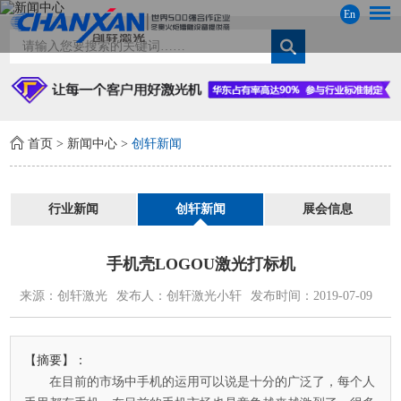
En
首页
>
新闻中心
>
创轩新闻
行业新闻
创轩新闻
展会信息
手机壳LOGOU激光打标机
来源：创轩激光
发布人：创轩激光小轩
发布时间：2019-07-09
【摘要】：
在目前的市场中手机的运用可以说是十分的广泛了，每个人