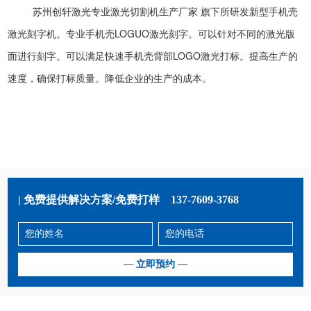
苏州创轩激光专业
激光切割机
生产厂家 旗下所研发新型手机壳
激光刻字机。专业手机壳LOGUO激光刻字。可以针对不同的激光版
面进行刻字。可以满足快速手机壳背部LOGO激光打标。提高生产的
速度，确保打标质量。降低企业的生产的成本。
| 免费提供解决方案/免费打样
137-7609-3768