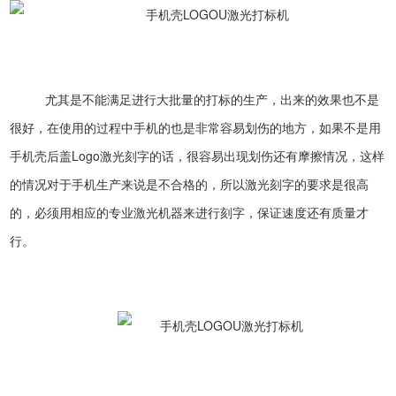
尤其是不能满足进行大批量的打标的生产，出来的效果也不是
很好，在使用的过程中手机的也是非常容易划伤的地方，如果不是用
手机壳后盖Logo激光刻字的话，很容易出现划伤还有摩擦情况，这样
的情况对于手机生产来说是不合格的，所以激光刻字的要求是很高
的，必须用相应的专业激光机器来进行刻字，保证速度还有质量才
行。