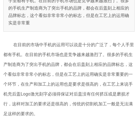
手里都有手机。在目前的手机市场也是竞争越来越激烈了。很多
的手机生产制造商为了突出手机的品牌，都会在后盖刻上相应的
品牌标志，这个看似非常非常小的标志，但是在工艺上的运用确
实是非常重
在目前的市场中手机的运用可以说是十分的广泛了，每个人手里
都有手机。在目前的手机市场也是竞争越来越激烈了。很多的手机生
产制造商为了突出手机的品牌，都会在后盖刻上相应的品牌标志，这
个看似非常非常小的标志，但是在工艺上的运用确实是非常重要的一
个环节，在生产和加工上的运用也是要求是很高的，在工艺上来说手
机壳后盖Logo激光刻字必须得保证对后盖没有任何挤压或是磨损才
行，这样对加工的要求还是很高的，传统的切割机加工一般是无法满
足这样的要求的。