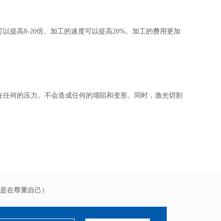
高8-20倍。加工的速度可以提高20%。加工的费用更加
在任何的压力。不会造成任何的塌陷和变形。同时，激光切割
是在尊重自己）