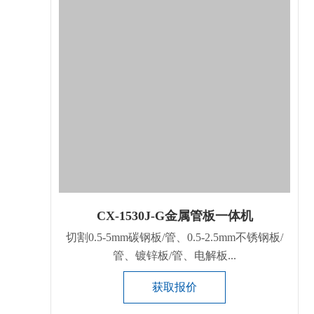
CX-1530J-G金属管板一体机
切割0.5-5mm碳钢板/管、0.5-2.5mm不锈钢板/
管、镀锌板/管、电解板...
获取报价