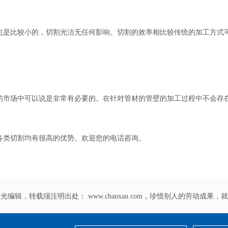
较小的，切割光洁无任何影响。切割的效率相比较传统的加工方式可以提
。
的市场中可以说是非常有必要的。在针对管材的管壁的加工过程中不会存
各类切割均有很高的优势。欢迎您的电话咨询。
激光编辑，转载须注明出处：
www.chanxan.com
，珍惜别人的劳动成果，就