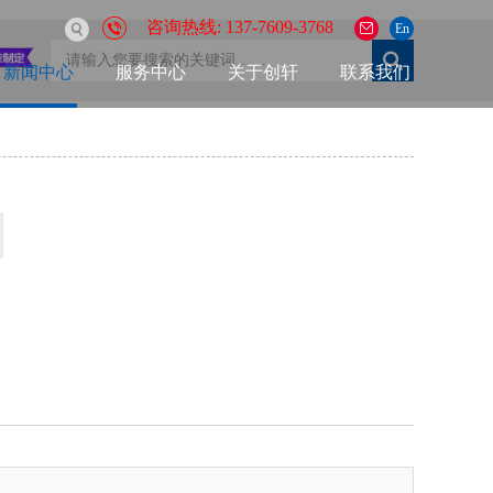
咨询热线: 137-7609-3768
En
新闻中心
服务中心
关于创轩
联系我们