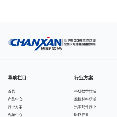
导航栏目
行业方案
首页
科研教学领域
产品中心
脆性材料领域
行业方案
汽车配件行业
视频中心
医疗行业