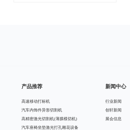
产品推荐
新闻中心
高速移动打标机
行业新闻
汽车内饰件异形切割机
创轩新闻
高精密激光切割机(薄膜模切机)
展会信息
汽车座椅坐垫激光打孔雕花设备