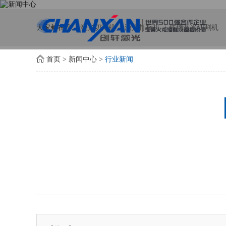
大家都在搜:
激光切割机
激光打标机
玻璃激光切割机
首页
>
新闻中心
>
行业新闻