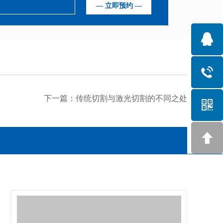
下一篇：
传统切割与激光切割的不同之处