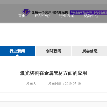
首页
产品中心
行业方案
视频中心
行业新闻
创轩新闻
展会信息
激光切割在金属管材方面的应用
发布人：
发布时间：2019-07-19