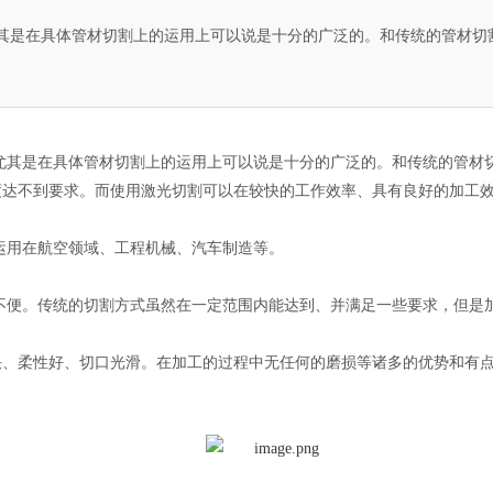
其是在具体管材切割上的运用上可以说是十分的广泛的。和传统的管材切
尤其是在具体管材切割上的运用上可以说是十分的广泛的。和传统的管材
度达不到要求。而使用激光切割可以在较快的工作效率、具有良好的加工
运用在航空领域、工程机械、汽车制造等。
不便。传统的切割方式虽然在一定范围内能达到、并满足一些要求，但是
快、柔性好、切口光滑。在加工的过程中无任何的磨损等诸多的优势和有