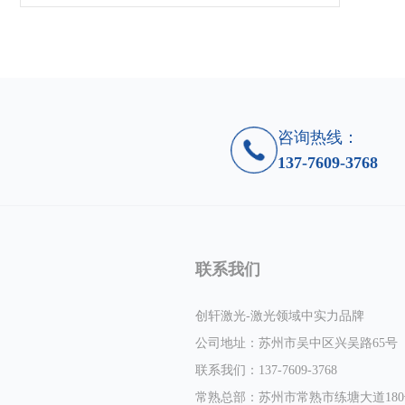
咨询热线：
137-7609-3768
联系我们
创轩激光-激光领域中实力品牌
公司地址：苏州市吴中区兴吴路65号
联系我们：137-7609-3768
常熟总部：苏州市常熟市练塘大道180号