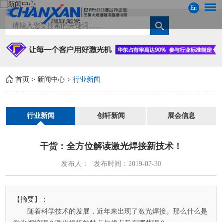
En
首页
>
新闻中心
>
行业新闻
行业新闻
创轩新闻
展会信息
干货：全方位解读激光焊接新技术！
发布人：
发布时间：2019-07-30
【摘要】：
随着科学技术的发展，近年来出现了激光焊接。那么什么是