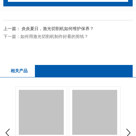
上一篇：
炎炎夏日，激光切割机如何维护保养？
下一篇：
如何用激光切割机制作好看的剪纸？
相关产品