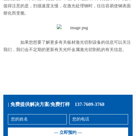
值得注意的是，扫描速度太慢，在激光处理钢时，往往容易使钢表面
熔化而变脆。
如果您想要了解更多有关板材激光切割设备的信息可以关注
我们，我们会不定期的更新有关光纤
金属激光切割机
的有关信息。
| 免费提供解决方案/免费打样
137-7609-3768