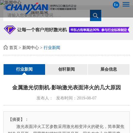
En
首页
>
新闻中心
>
行业新闻
行业新闻
创轩新闻
展会信息
金属激光切割机-影响激光表面淬火的几大原因
发布人：
发布时间：2019-08-07
【摘要】：
激光表面淬火工艺参数采用激光相变淬火的硬化，简单聚焦