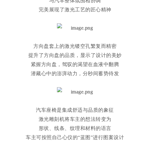
与汽车整体氛围相协调
完美展现了激光工艺的匠心精神
方向盘套上的激光镂空孔繁复而精密
提升了方向盘的品质，显示了设计的美妙
紧握方向盘，驾驭的渴望在血液中翻腾
潜藏心中的澎湃动力，分秒间蓄势待发
汽车座椅是集成舒适与品质的象征
激光雕刻
机将车主的想法转变为
形状、线条、纹理和材料的语言
车主可按照自己心仪的“蓝图”进行图案设计