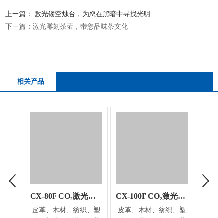
上一篇：
激光镂空烛台，为您在黑暗中寻找光明
下一篇：
激光雕刻茶壶，带您品味茶文化
相关产品
CX-80F CO₂激光打标机
CX-100F CO₂激光打标机
皮革、木材、纺织、塑
皮革、木材、纺织、塑