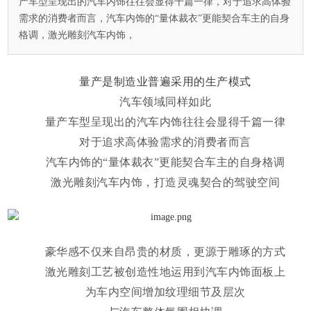
产车型呈现出的汽车内饰往往会显得千篇一律，对于追求高体验
需求的消费者而言，汽车内饰的“量体裁衣”更能契合车主的自身
格调，激光雕刻汽车内饰，
量产是制造业普遍采用的生产模式
汽车领域同样如此
量产车型呈现出的汽车内饰往往会显得千篇一律
对于追求高体验需求的消费者而言
汽车内饰的“量体裁衣”更能契合车主的自身格调
激光雕刻
汽车内饰，打造灵魂契合的驾驶空间
豪华感不仅来自昂贵的材质，更源于雕琢的方式
激光雕刻
工艺被创造性地运用到汽车内饰面板上
为车内空间增加纹理细节及层次