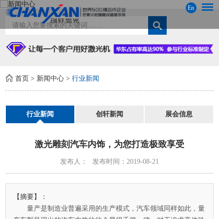
En
首页
>
新闻中心
>
行业新闻
行业新闻
创轩新闻
展会信息
激光雕刻汽车内饰，为您打造极致享受
发布人：
发布时间：2019-08-21
【摘要】：
量产是制造业普遍采用的生产模式，汽车领域同样如此，量