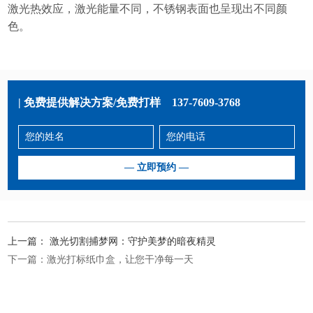
激光热效应，激光能量不同，不锈钢表面也呈现出不同颜
色。
| 免费提供解决方案/免费打样
137-7609-3768
上一篇：
激光切割捕梦网：守护美梦的暗夜精灵
下一篇：
激光打标纸巾盒，让您干净每一天