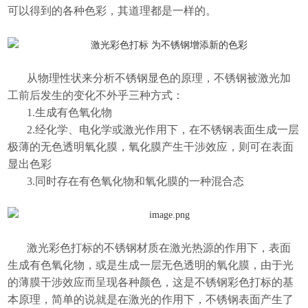
可以得到的各种色彩，其道理都是一样的。
从物理性状来分析不锈钢显色的原理，不锈钢被激光加
工前后发生的变化不外乎三种方式：
1.生成有色氧化物
2.经化学、电化学或激光作用下，在不锈钢表面生成一层
极薄的无色透明氧化膜，氧化膜产生干涉效应，则可在表面
显出色彩
3.同时存在有色氧化物和氧化膜的一种混合态
激光彩色打标
的不锈钢材质在激光热源的作用下，表面
生成有色氧化物，或是生成一层无色透明的氧化膜，由于光
的薄膜干涉效应而呈现各种颜色，这是不锈钢彩色打标的基
本原理，简单的说就是在激光的作用下，不锈钢表面产生了