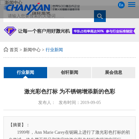
En
首页
>
新闻中心
>
行业新闻
行业新闻
创轩新闻
展会信息
激光彩色打标 为不锈钢增添新的色彩
发布人：
发布时间：2019-09-05
【摘要】：
1999年，Ann Marie Carey在铌碗上进行了激光彩色打标的初