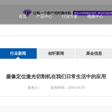
首页
产品中心
行业方案
视频中心
行业新闻
创轩新闻
展会信息
摄像定位激光切割机在我们日常生活中的应用
发布人：
发布时间：2019-10-29