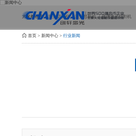
大家都在搜:
激光切割机
激光打标机
玻璃激光切割机
首页
>
新闻中心
>
行业新闻