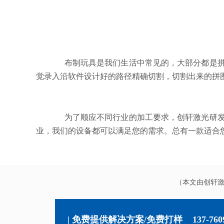
布制玩具是我们生活中常见的，大部分都是拼
觉录入沿软件设计好的路径精确切割，切割出来的拼
为了顺应不同行业的加工要求，创轩激光研发
业，我们的设备都可以满足您的需求。总有一款适合
（本文由创轩
| 免费提供解决方案/免费打样
137-760