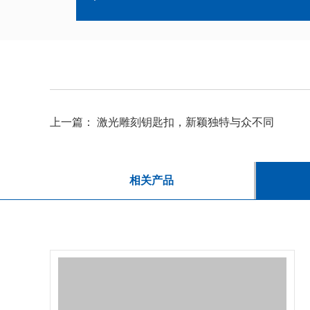
上一篇：
激光雕刻钥匙扣，新颖独特与众不同
相关产品