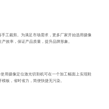
手工裁剪。为满足市场需求，更多厂家开始选用
摄像
生产效率，保证产品质量，提升品牌形象。
。使用摄像定位激光切割机可在一个加工幅面上实现鞋
开模板，省时省力，简便快捷无污染。