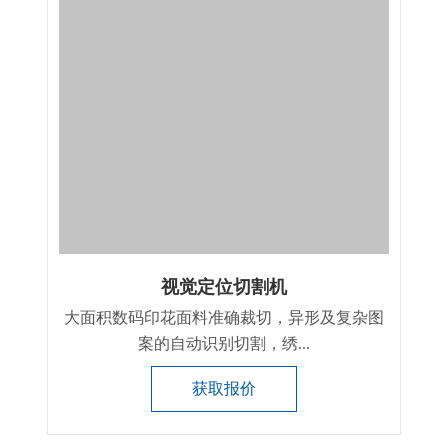
视觉定位切割机
大面积数码印花面料准确裁切，异形及复杂图
案的自动识别切割，绣...
获取报价