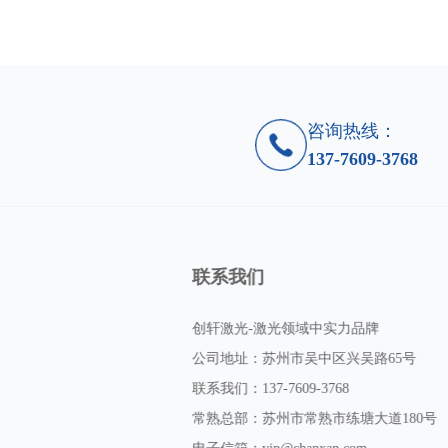
咨询热线：
137-7609-3768
联系我们
创轩激光-激光领域中实力品牌
公司地址：苏州市吴中区兴吴路65号
联系我们：137-7609-3768
常熟总部：苏州市常熟市练塘大道180号