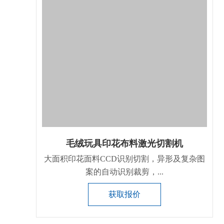
毛绒玩具印花布料激光切割机
大面积印花面料CCD识别切割，异形及复杂图
案的自动识别裁剪，...
获取报价