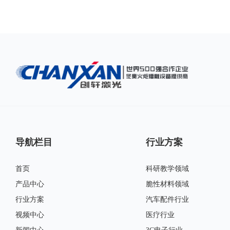
导航栏目
行业方案
首页
科研教学领域
产品中心
脆性材料领域
行业方案
汽车配件行业
视频中心
医疗行业
软件识别图形轮廓，自动生成切割路径并完成切割。避免了用户因为定位不准确造成的材料及时间的浪费。