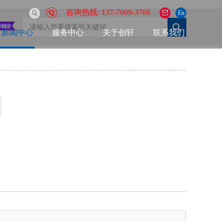
咨询热线: 137-7609-3768
En
新闻中心
服务中心
关于创轩
联系我们