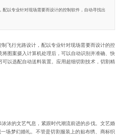
，配以专业针对现场需要而设计的控制软件，自动寻找出
控制飞行光路设计，配以专业针对现场需要而设计的控
统将图案摄入计算机处理后，可以自动识别并准确、快
另可以选配自动送料装置。应用超细切割技术，切割精
浓浓的文艺气息，紧跟时代潮流前进的步伐。文艺婚
现一场梦幻婚礼。不管是切割服装上的贴布绣、商标织