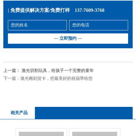
| 免费提供解决方案/免费打样
137-7609-3768
上一篇：
激光切割玩具，给孩子一个完整的童年
下一篇：
激光雕刻贺卡，把最美好的祝福带给您
相关产品