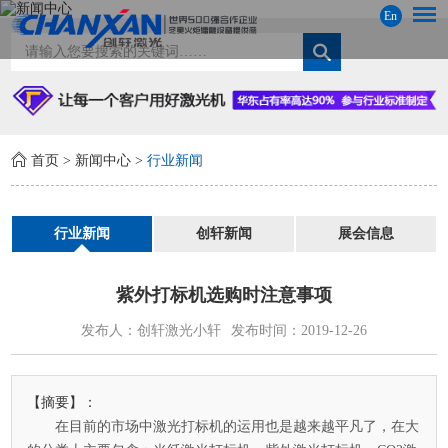
En
首页
>
新闻中心
>
行业新闻
行业新闻
创轩新闻
展会信息
紫外打标机选购时注意事项
发布人：创轩激光小轩
发布时间：2019-12-26
【摘要】：
在目前的市场中激光打标机的运用也是越来越平凡了，在大