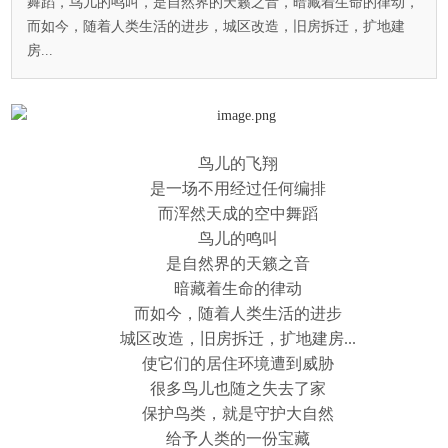
舞蹈，鸟儿的鸣叫，是自然界的天籁之音，暗藏着生命的律动，
而如今，随着人类生活的进步，城区改造，旧房拆迁，扩地建
房...
鸟儿的飞翔
是一场不用经过任何编排
而浑然天成的空中舞蹈
鸟儿的鸣叫
是自然界的天籁之音
暗藏着生命的律动
而如今，随着人类生活的进步
城区改造，旧房拆迁，扩地建房...
使它们的居住环境遭到威胁
很多鸟儿也随之失去了家
保护鸟类，就是守护大自然
给予人类的一份宝藏