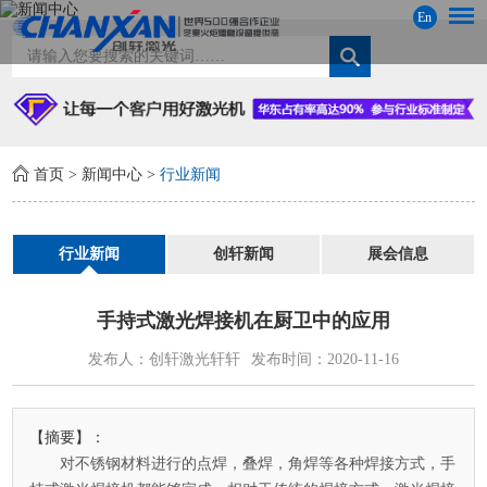
En
首页
>
新闻中心
>
行业新闻
行业新闻
创轩新闻
展会信息
手持式激光焊接机在厨卫中的应用
发布人：创轩激光轩轩
发布时间：2020-11-16
【摘要】：
对不锈钢材料进行的点焊，叠焊，角焊等各种焊接方式，手