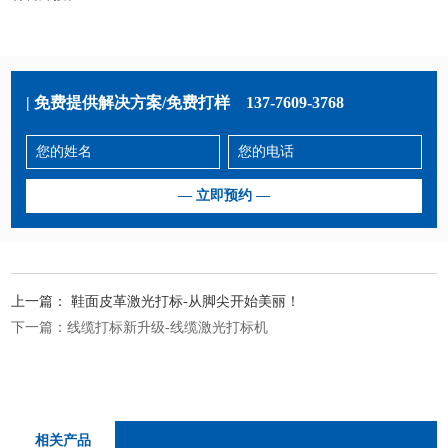
| 免费提供解决方案/免费打样
137-7609-3768
上一篇：
鞋面皮革激光打标-从脚尖开始美丽！
下一篇：
线缆打标新升级-线缆激光打标机
相关产品