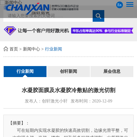
En
首页
>
新闻中心
>
行业新闻
行业新闻
创轩新闻
展会信息
水凝胶面膜及水凝胶冷敷贴的激光切割
发布人：创轩激光小轩
发布时间：2020-12-09
【摘要】：
可在短期内实现水凝胶的快速高效切割，边缘光滑平整，可