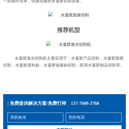
一款操作简单，快捷高效的水凝胶切割设备。
推荐机型
水凝胶激光切割机
主要应用于：水凝胶产品切割，水凝胶面膜
切割，水凝胶退热贴，水凝胶镇痛贴切割，医用水凝胶制品切割等。
| 免费提供解决方案/免费打样
137-7609-3768