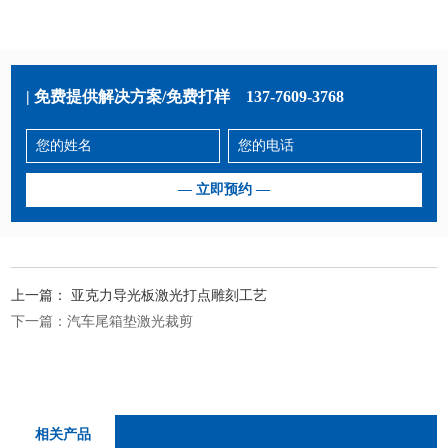
| 免费提供解决方案/免费打样
137-7609-3768
上一篇：
亚克力导光板激光打点雕刻工艺
下一篇：
汽车尾箱垫激光裁剪
相关产品