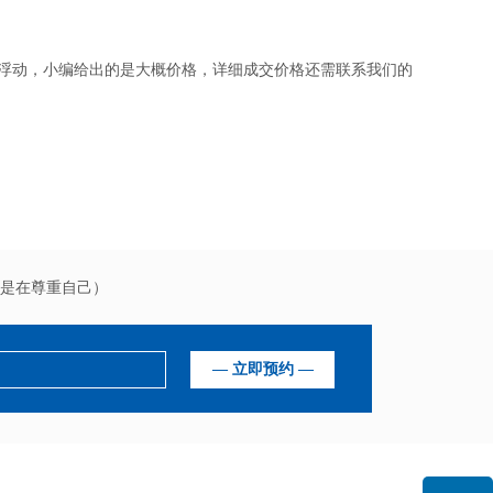
有浮动，小编给出的是大概价格，详细成交价格还需联系我们的
是在尊重自己）