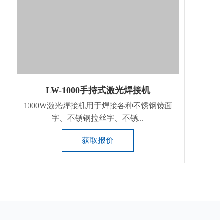
LW-1000手持式激光焊接机
1000W激光焊接机用于焊接各种不锈钢镜面
字、不锈钢拉丝字、不锈...
获取报价