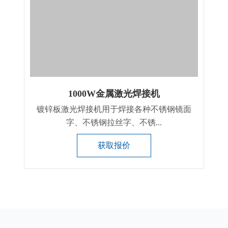
1000W金属激光焊接机
镀锌板激光焊接机用于焊接各种不锈钢镜面
字、不锈钢拉丝字、不锈...
获取报价