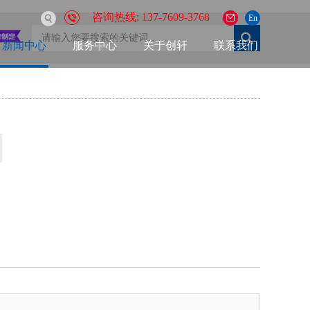
咨询热线: 137-7609-3768
En
新闻中心
服务中心
关于创轩
联系我们