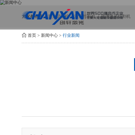
大家都在搜:
激光切割机
激光打标机
玻璃激光切割机
首页
>
新闻中心
>
行业新闻