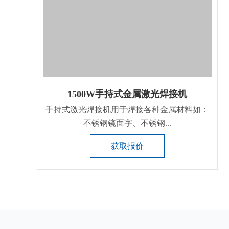
1500W手持式金属激光焊接机
手持式激光焊接机用于焊接各种金属材料如：
不锈钢镜面字、不锈钢...
获取报价