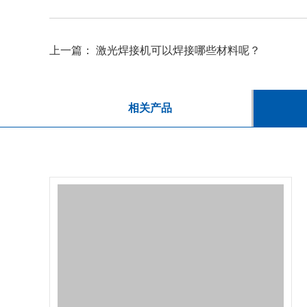
上一篇：
激光焊接机可以焊接哪些材料呢？
相关产品