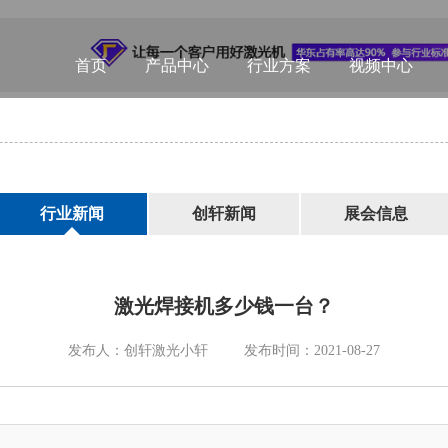
首页
产品中心
行业方案
视频中心
行业新闻
创轩新闻
展会信息
激光焊接机多少钱一台？
发布人：创轩激光小轩
发布时间：2021-08-27