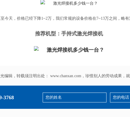
至今天，价格已经下降1~2万，我们常规的设备价格在7~13万之间，略
推荐机型：
手持式激光焊接机
激光编辑，转载须注明出处：
www.chanxan.com
，珍惜别人的劳动成果，就
9-3768