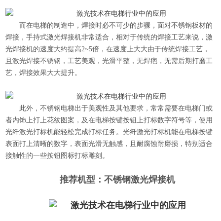
而在电梯的制造中，焊接时必不可少的步骤，面对不锈钢板材的
焊接，手持式激光焊接机非常适合，相对于传统的焊接工艺来说，
激
光焊接机
的速度大约提高2~5倍，在速度上大大由于传统焊接工艺，
且激光焊接不锈钢，工艺美观，光滑平整，无焊疤，无需后期打磨工
艺，焊接效果大大提升。
此外，不锈钢电梯出于美观性及其他要求，常常需要在电梯门或
者内饰上打上花纹图案，及在电梯按键按钮上打标数字符号等，使用
光纤激光打标机能轻松完成打标任务。光纤激光打标机能在电梯按键
表面打上清晰的数字，表面光滑无触感，且耐腐蚀耐磨损，特别适合
接触性的一些按钮图标打标雕刻。
推荐机型：
不锈钢激光焊接机