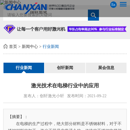
En
首页
>
新闻中心
>
行业新闻
行业新闻
创轩新闻
展会信息
激光技术在电梯行业中的应用
发布人：创轩激光小轩
发布时间：2021-09-22
【摘要】：
在电梯的生产过程中，绝大部分材料是不锈钢材料，对于不