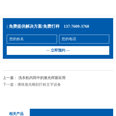
| 免费提供解决方案/免费打样
137-7609-3768
上一篇：
洗衣机内筒中的激光焊接应用
下一篇：
佛珠激光雕刻打标文字设备
相关产品