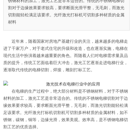
锈钢材料的加工，激光工艺是非常适合的。传统的不锈钢电梯切
割对于边缘效果要求较高，要求断面光滑平整，无毛刺，而激光
切割能轻松满足该要求。光纤激光打标机可切割多种材质的金属
材料
近年来，随着国家对房地产基建行业的关注，越来越多的电梯走
进了千家万户，对于老式住宅的升级和改造，也在逐渐实施，电梯在
现代生活中扮演着越来越重要的角色。而随着人们对电梯需求量及品
质的提升，传统工艺面临着巨大冲击，激光工艺逐渐走进电梯行业，
逐渐取代传统的电梯切割，焊接，雕刻打标工艺。
在电梯的生产过程中，绝大部分材料是不锈钢材料，对于不锈钢
材料的加工，激光工艺是非常适合的。传统的不锈钢电梯切割对于边
缘效果要求较高，要求断面光滑平整，无毛刺，而激光切割能轻松满
足该要求。光纤激光打标机切割机可切割多种材质的金属材料，如不
锈钢，碳钢，铜等，边缘光滑，效果美观。效率高，是不锈钢电梯切
割工艺的优质选择。