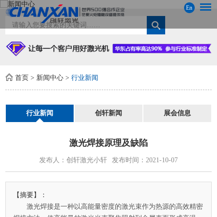
En
首页
>
新闻中心
>
行业新闻
行业新闻
创轩新闻
展会信息
激光焊接原理及缺陷
发布人：创轩激光小轩
发布时间：2021-10-07
【摘要】：
激光焊接是一种以高能量密度的激光束作为热源的高效精密