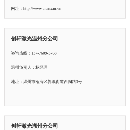
网址：http://www.chanxan.vn
创轩激光温州分公司
咨询热线：137-7609-3768
温州负责人：杨经理
地址：温州市瓯海区郭溪街道西陶路3号
创轩激光湖州分公司