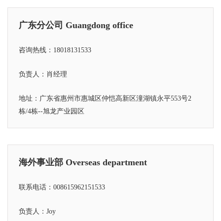
广东分公司 Guangdong office
咨询热线：18018131533
负责人：肖经理
地址：广东省惠州市惠城区仲恺高新区潼湖镇永平553号2
栋/4栋--旭龙产业园区
海外事业部 Overseas department
联系电话：008615962151533
负责人：Joy