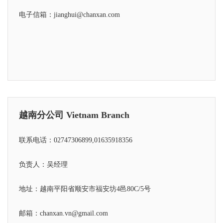
电子信箱：jianghui@chanxan.com
越南分公司 Vietnam Branch
联系电话：02747306899,01635918356
负责人：吴经理
地址：越南平阳省顺安市福安坊4邑80C/5号
邮箱：chanxan.vn@gmail.com