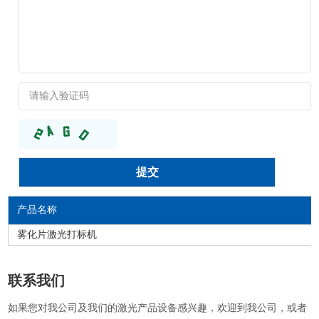
产品名称
雾化片激光打标机
联系我们
如果您对我公司及我们的激光产品设备感兴趣，欢迎到我公司，或者