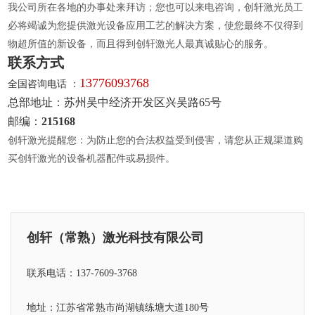
我公司所在各地的办事处来拜访；您也可以来电咨询，创轩激光员工
必将竭诚为您提供激光设备应用工艺的解决方案，使您最终不仅得到
物超所值的新设备，而且得到创轩激光人最真诚贴心的服务。
联系方式
13776093768
全国咨询电话 ：
总部地址：苏州吴中经济开发区兴吴路65号
邮编：
215168
创轩激光提醒您：为防止您的合法权益受到侵害，请您从正规渠道购
买创轩激光的设备机器配件或易损件。
创轩（常熟）激光科技有限公司
联系电话：137-7609-3768
地址：江苏省常熟市尚湖镇练塘大道180号