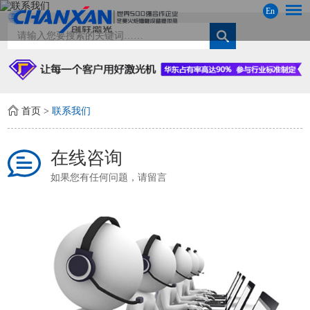
En
首页
>
联系我们
在线咨询
如果您有任何问题，请留言