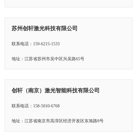
苏州创轩激光科技有限公司
联系电话：159-6215-1533
地址：江苏省苏州市吴中区兴吴路65号
创轩（南京）激光智能科技有限公司
联系电话：158-5010-6768
地址：江苏省
南京市高淳区经济开发区东旭路8号