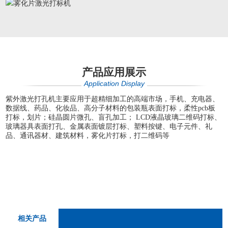
产品应用展示
Application Display
紫外激光打孔机主要应用于超精细加工的高端市场，手机、充电器、
数据线、药品、化妆品、高分子材料的包装瓶表面打标，柔性pcb板
打标，划片；硅晶圆片微孔、盲孔加工； LCD液晶玻璃二维码打标、
玻璃器具表面打孔、金属表面镀层打标、塑料按键、电子元件、礼
品、通讯器材、建筑材料，雾化片打标，打二维码等
相关产品