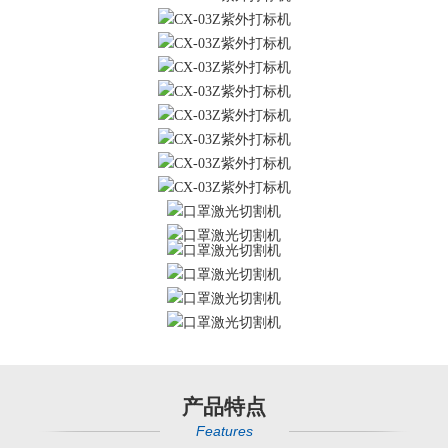
产品特点
Features