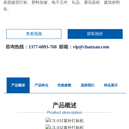
表面镀层打标、塑料按键、电子元件、礼品、通讯器材、建筑材料
等。
查看视频
获取报价
咨询热线：
1377-6093-768
邮箱：
vip@chanxan.com
产品概述
产品特点
性能参数
选择我们
样品展示
产品概述
Product description