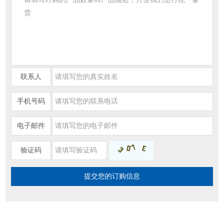
联系人
手机号码
电子邮件
验证码