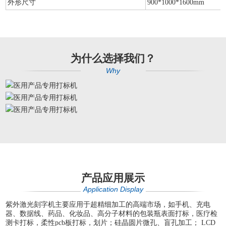
外形尺寸
900*1000*1600mm
为什么选择我们？
Why
产品应用展示
Application Display
紫外激光刻字机主要应用于超精细加工的高端市场，如手机、充电
器、数据线、药品、化妆品、高分子材料的包装瓶表面打标，医疗检
测卡打标，柔性pcb板打标，划片；硅晶圆片微孔、盲孔加工； LCD