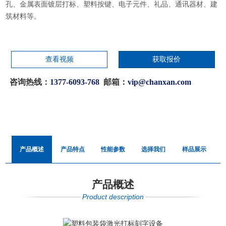
孔、金属表面镀层打标、塑料按键、电子元件、礼品、通讯器材、建
筑材料等。
查看视频
获取报价
咨询热线：
1377-6093-768
邮箱：
vip@chanxan.com
产品概述
产品特点
性能参数
选择我们
样品展示
产品概述
Product description