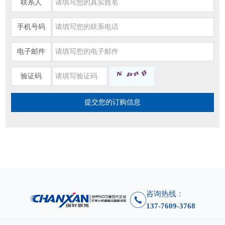
联系人
手机号码
电子邮件
验证码
咨询热线：
137-7609-3768