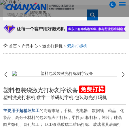
En
首页
>
产品中心
>
激光打标机
>
紫外打标机
塑料包装袋激光打标刻字设备
塑料激光打标机 数字二维码刻字机 包装激光打码机
主要用于超精细加工
的高端市场，手机、充电器、数据线、药品、化
妆品、高分子材料的包装瓶表面打标，柔性pcb板打标，划片；硅晶
圆片微孔、盲孔加工； LCD液晶玻璃二维码打标、玻璃器具表面打