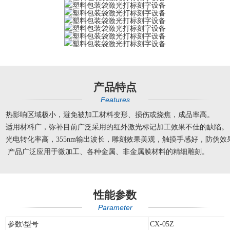
产品特点
Features
热影响区域极小，避免被加工材料变形、损伤或烧焦，成品率高。
适用材料广，弥补目前广泛采用的红外激光标记加工效果不佳的缺陷。
光电转化率高，355nm输出波长，雕刻效果美观，触摸手感好，防伪效
产品广泛应用于微加工、各种金属、非金属膜材料的精细雕刻。
性能参数
Parameter
参数\型号
CX-05Z