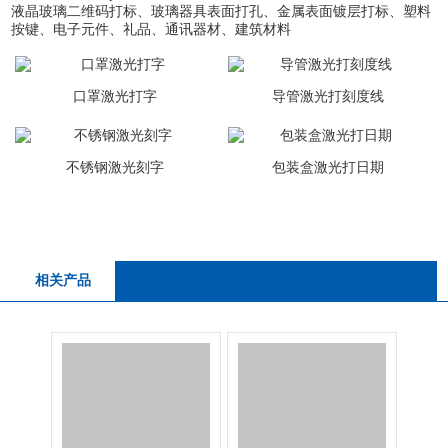
液晶玻璃二维码打标、玻璃器具表面打孔、金属表面镀层打标、塑料
按键、电子元件、礼品、通讯器材、建筑材料
口罩激光打字
导管激光打刻度线
不锈钢激光刻字
包装盒激光打日期
相关产品