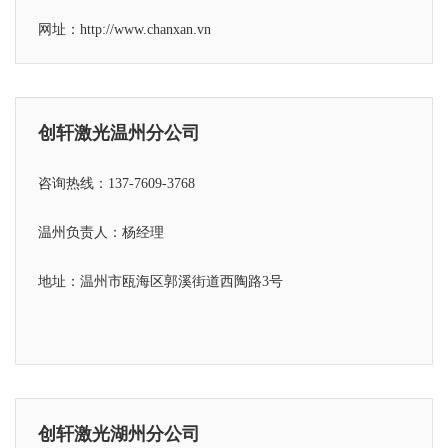
网址：http://www.chanxan.vn
创轩激光温州分公司
咨询热线：137-7609-3768
温州负责人：杨经理
地址：温州市瓯海区郭溪街道西陶路3号
创轩激光湖州分公司