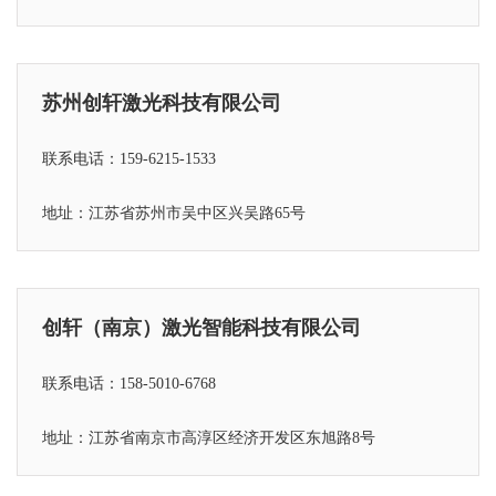
苏州创轩激光科技有限公司
联系电话：159-6215-1533
地址：江苏省苏州市吴中区兴吴路65号
创轩（南京）激光智能科技有限公司
联系电话：158-5010-6768
地址：江苏省
南京市高淳区经济开发区东旭路8号