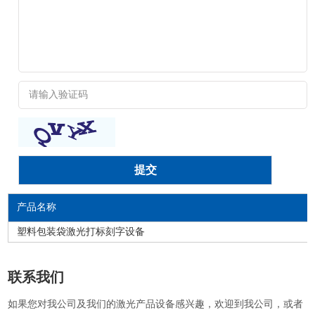
产品名称
塑料包装袋激光打标刻字设备
联系我们
如果您对我公司及我们的激光产品设备感兴趣，欢迎到我公司，或者