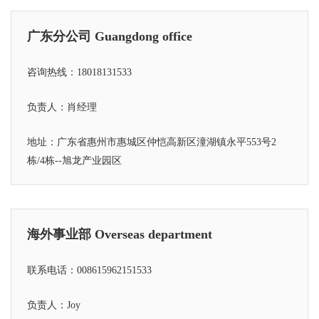
广东分公司 Guangdong office
咨询热线：18018131533
负责人：肖经理
地址：广东省惠州市惠城区仲恺高新区潼湖镇永平553号2
栋/4栋--旭龙产业园区
海外事业部 Overseas department
联系电话：008615962151533
负责人：Joy