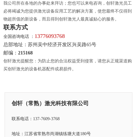
我公司所在各地的办事处来拜访；您也可以来电咨询，创轩激光员工
必将竭诚为您提供激光设备应用工艺的解决方案，使您最终不仅得到
物超所值的新设备，而且得到创轩激光人最真诚贴心的服务。
联系方式
13776093768
全国咨询电话 ：
总部地址：苏州吴中经济开发区兴吴路65号
邮编：
215168
创轩激光提醒您：为防止您的合法权益受到侵害，请您从正规渠道购
买创轩激光的设备机器配件或易损件。
创轩（常熟）激光科技有限公司
联系电话：137-7609-3768
地址：江苏省常熟市尚湖镇练塘大道180号