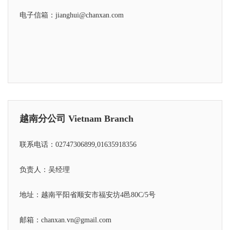
电子信箱：jianghui@chanxan.com
越南分公司 Vietnam Branch
联系电话：02747306899,01635918356
负责人：吴经理
地址：越南平阳省顺安市福安坊4邑80C/5号
邮箱：chanxan.vn@gmail.com