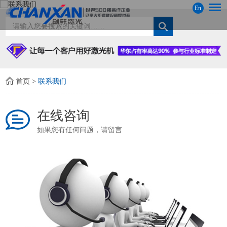
En
首页
>
联系我们
在线咨询
如果您有任何问题，请留言