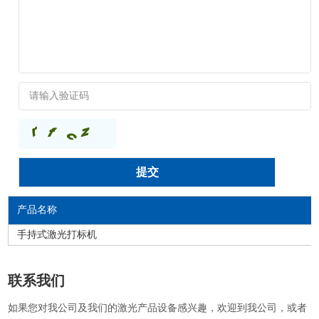
产品名称
手持式激光打标机
联系我们
如果您对我公司及我们的激光产品设备感兴趣，欢迎到我公司，或者