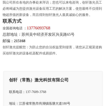
我公司所在各地的办事处来拜访；您也可以来电咨询，创轩激光员工
必将竭诚为您提供激光设备应用工艺的解决方案，使您最终不仅得到
物超所值的新设备，而且得到创轩激光人最真诚贴心的服务。
联系方式
13776093768
全国咨询电话 ：
总部地址：苏州吴中经济开发区兴吴路65号
邮编：
215168
创轩激光提醒您：为防止您的合法权益受到侵害，请您从正规渠道购
买创轩激光的设备机器配件或易损件。
创轩（常熟）激光科技有限公司
联系电话：137-7609-3768
地址：江苏省常熟市尚湖镇练塘大道180号