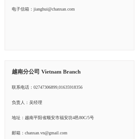
电子信箱：jianghui@chanxan.com
越南分公司 Vietnam Branch
联系电话：02747306899,01635918356
负责人：吴经理
地址：越南平阳省顺安市福安坊4邑80C/5号
邮箱：chanxan.vn@gmail.com