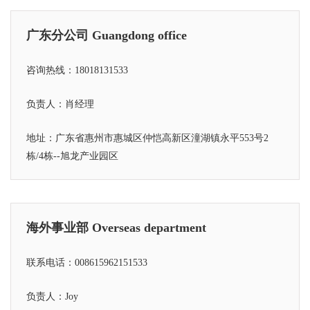
广东分公司 Guangdong office
咨询热线：18018131533
负责人：肖经理
地址：广东省惠州市惠城区仲恺高新区潼湖镇永平553号2
栋/4栋--旭龙产业园区
海外事业部 Overseas department
联系电话：008615962151533
负责人：Joy