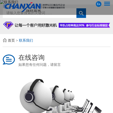
En
首页
>
联系我们
在线咨询
如果您有任何问题，请留言