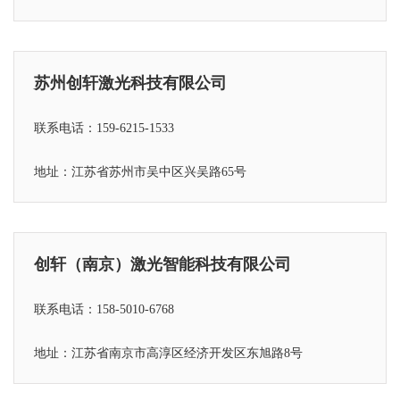
苏州创轩激光科技有限公司
联系电话：159-6215-1533
地址：江苏省苏州市吴中区兴吴路65号
创轩（南京）激光智能科技有限公司
联系电话：158-5010-6768
地址：江苏省
南京市高淳区经济开发区东旭路8号