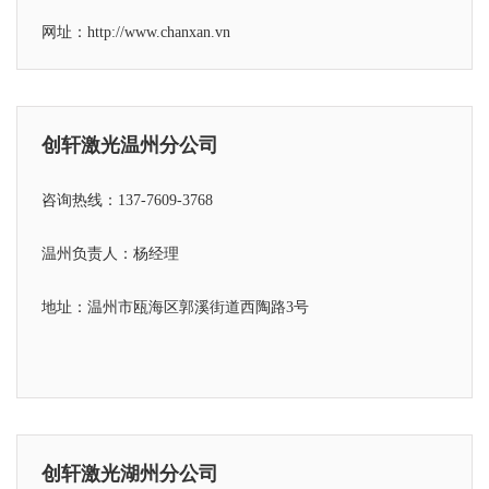
网址：http://www.chanxan.vn
创轩激光温州分公司
咨询热线：137-7609-3768
温州负责人：杨经理
地址：温州市瓯海区郭溪街道西陶路3号
创轩激光湖州分公司