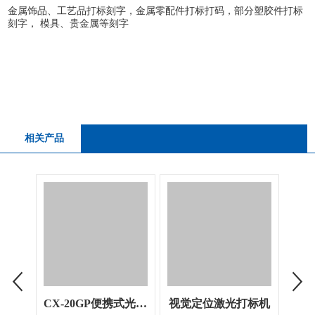
金属饰品、工艺品打标刻字，金属零配件打标打码，部分塑胶件打标
刻字， 模具、贵金属等刻字
相关产品
CX-20GP便携式光纤激光打标机
视觉定位激光打标机