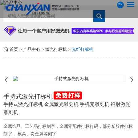
En
首页
>
产品中心
>
激光打标机
>
光纤打标机
手持式激光打标机
手持式激光打标机 金属激光雕刻机 手机壳雕刻机 镭射激光
雕刻机
金属饰品、工艺品打标刻字，金属零配件打标打码，部分塑胶件打标
刻字， 模具、贵金属等刻字