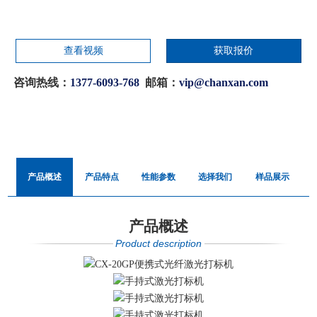
查看视频
获取报价
咨询热线：
1377-6093-768
邮箱：
vip@chanxan.com
产品概述
产品特点
性能参数
选择我们
样品展示
产品概述
Product description