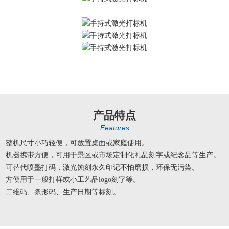
产品特点
Features
整机尺寸小巧轻便，可放置桌面或家庭使用。
机器携带方便，可用于景区或市场定制化礼品刻字或纪念品等生产。
可替代喷墨打码，激光蚀刻永久印记不怕磨损，环保无污染。
方便用于一般打样或小工艺品logo刻字等。
二维码、条形码、生产日期等标刻。