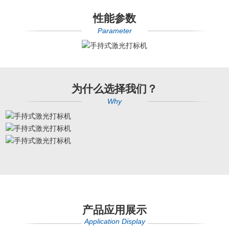
性能参数
Parameter
为什么选择我们？
Why
产品应用展示
Application Display