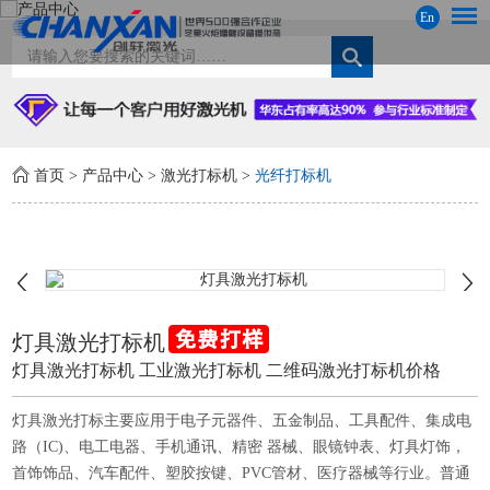
En
首页
>
产品中心
>
激光打标机
>
光纤打标机
灯具激光打标机
灯具激光打标机 工业激光打标机 二维码激光打标机价格
灯具激光打标主要应用于电子元器件、五金制品、工具配件、集成电
路（IC)、电工电器、手机通讯、精密 器械、眼镜钟表、灯具灯饰，
首饰饰品、汽车配件、塑胶按键、PVC管材、医疗器械等行业。普通