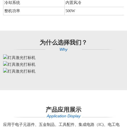
冷却系统
内置风冷
整机功率
500W
为什么选择我们？
Why
产品应用展示
Application Display
应用于电子元器件、五金制品、工具配件、集成电路（IC)、电工电