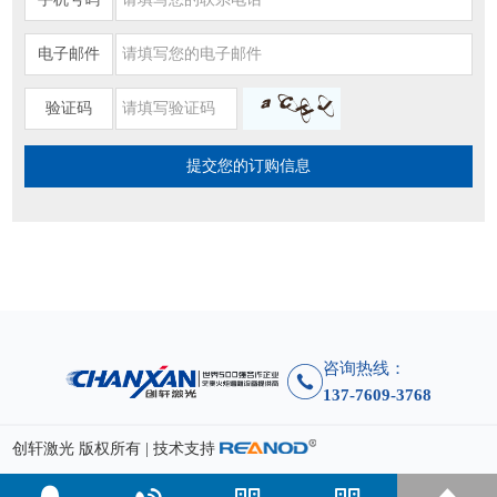
电子邮件
验证码
咨询热线：
137-7609-3768
创轩激光 版权所有 | 技术支持