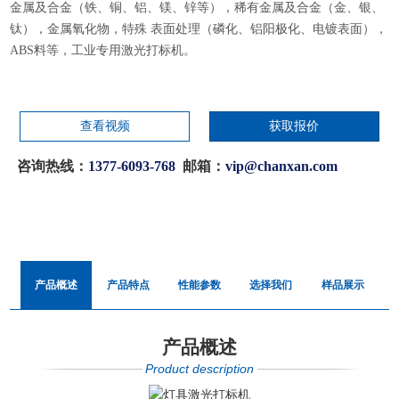
金属及合金（铁、铜、铝、镁、锌等），稀有金属及合金（金、银、
钛），金属氧化物，特殊 表面处理（磷化、铝阳极化、电镀表面），
ABS料等，工业专用激光打标机。
查看视频
获取报价
咨询热线：
1377-6093-768
邮箱：
vip@chanxan.com
产品概述
产品特点
性能参数
选择我们
样品展示
产品概述
Product description