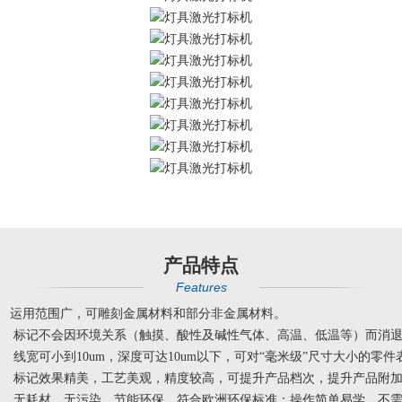
产品特点
Features
运用范围广，可雕刻金属材料和部分非金属材料。
标记不会因环境关系（触摸、酸性及碱性气体、高温、低温等）而消退
线宽可小到10um，深度可达10um以下，可对“毫米级”尺寸大小的零件
标记效果精美，工艺美观，精度较高，可提升产品档次，提升产品附
无耗材、无污染、节能环保、符合欧洲环保标准；操作简单易学，不需